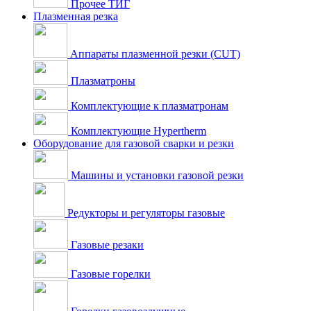
Прочее ТИГ
Плазменная резка
Аппараты плазменной резки (CUT)
Плазматроны
Комплектующие к плазматронам
Комплектующие Hypertherm
Оборудование для газовой сварки и резки
Машины и установки газовой резки
Редукторы и регуляторы газовые
Газовые резаки
Газовые горелки