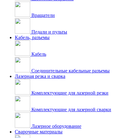
Вращатели
Педали и пульты
Кабель, разъемы
Кабель
Соединительные кабельные разъемы
Лазерная резка и сварка
Комплектующие для лазерной резки
Комплектующие для лазерной сварки
Лазерное оборудование
Сварочные материалы