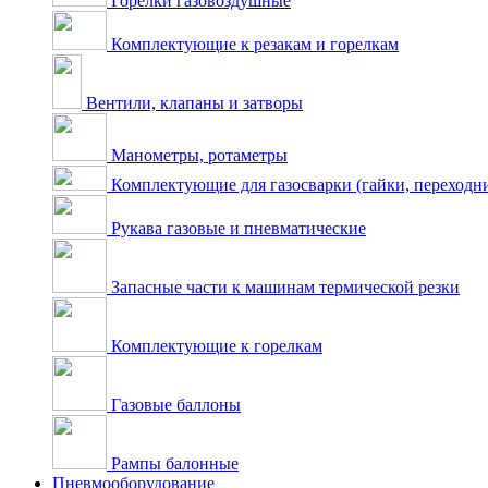
Горелки газовоздушные
Комплектующие к резакам и горелкам
Вентили, клапаны и затворы
Манометры, ротаметры
Комплектующие для газосварки (гайки, переходник
Рукава газовые и пневматические
Запасные части к машинам термической резки
Комплектующие к горелкам
Газовые баллоны
Рампы балонные
Пневмооборудование