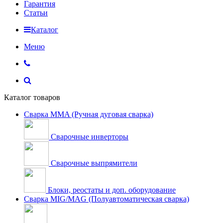
Гарантия
Статьи
Каталог
Меню
Каталог товаров
Сварка MMA (Ручная дуговая сварка)
Сварочные инверторы
Сварочные выпрямители
Блоки, реостаты и доп. оборудование
Сварка MIG/MAG (Полуавтоматическая сварка)