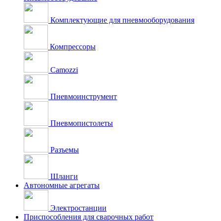
Комплектующие для пневмооборудования
Компрессоры
Camozzi
Пневмоинструмент
Пневмопистолеты
Разъемы
Шланги
Автономные агрегаты
Электростанции
Приспособления для сварочных работ