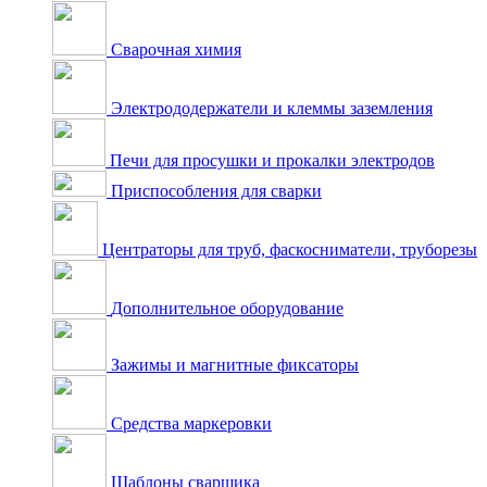
Сварочная химия
Электрододержатели и клеммы заземления
Печи для просушки и прокалки электродов
Приспособления для сварки
Центраторы для труб, фаскосниматели, труборезы
Дополнительное оборудование
Зажимы и магнитные фиксаторы
Средства маркеровки
Шаблоны сварщика