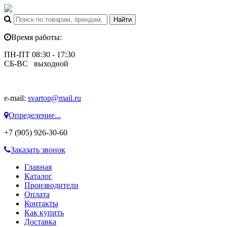
Время работы:
ПН-ПТ 08:30 - 17:30
СБ-ВС выходной
e-mail:
svartop@mail.ru
Определение...
+7 (905) 926-30-60
Заказать звонок
Главная
Каталог
Производители
Оплата
Контакты
Как купить
Доставка