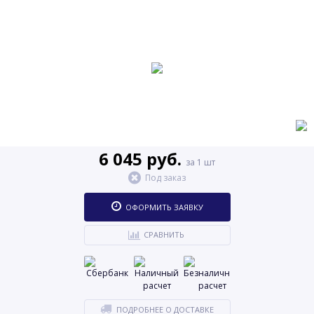
6 045 руб.
за 1 шт
Под заказ
ОФОРМИТЬ ЗАЯВКУ
СРАВНИТЬ
ПОДРОБНЕЕ О ДОСТАВКЕ