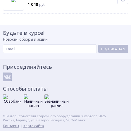
1 040
руб.
Будьте в курсе!
Новости, обзоры и акции
ПОДПИСАТЬСЯ
Присоединяйтесь
Способы оплаты
© Интернет-магазин сварочного оборудования "Свартоп", 2026
Россия, Барнаул, ул. Северо-Западная, 5а, 2ой этаж
Контакты
Карта сайта