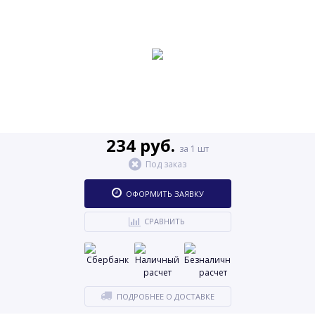
234 руб.
за 1 шт
Под заказ
ОФОРМИТЬ ЗАЯВКУ
СРАВНИТЬ
ПОДРОБНЕЕ О ДОСТАВКЕ