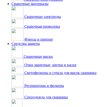
Сварочные материалы
Сварочные электроды
Сварочная проволока
Флюсы и припои
Средства защиты
Сварочные маски
Очки защитные, щитки и каски
Светофильтры и стекла для масок сварщика
Респираторы и фильтры
Спецодежда для сварщика