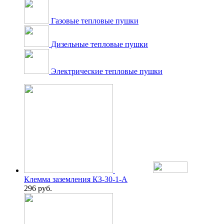
Газовые тепловые пушки
Дизельные тепловые пушки
Электрические тепловые пушки
Клемма заземления КЗ-30-1-А
296
руб.