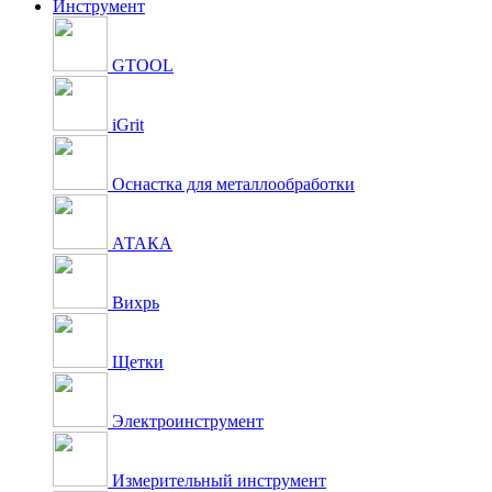
Инструмент
GTOOL
iGrit
Оснастка для металлообработки
АТАКА
Вихрь
Щетки
Электроинструмент
Измерительный инструмент