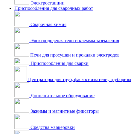
Электростанции
Приспособления для сварочных работ
Сварочная химия
Электрододержатели и клеммы заземления
Печи для просушки и прокалки электродов
Приспособления для сварки
Центраторы для труб, фаскосниматели, труборезы
Дополнительное оборудование
Зажимы и магнитные фиксаторы
Средства маркеровки