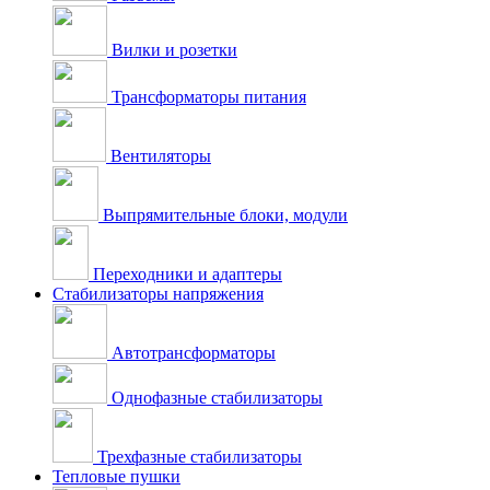
Вилки и розетки
Трансформаторы питания
Вентиляторы
Выпрямительные блоки, модули
Переходники и адаптеры
Стабилизаторы напряжения
Автотрансформаторы
Однофазные стабилизаторы
Трехфазные стабилизаторы
Тепловые пушки