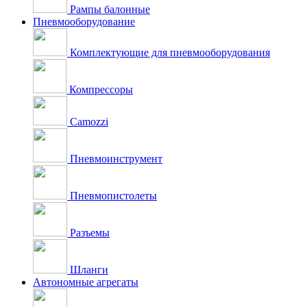
Рампы балонные
Пневмооборудование
Комплектующие для пневмооборудования
Компрессоры
Camozzi
Пневмоинструмент
Пневмопистолеты
Разъемы
Шланги
Автономные агрегаты