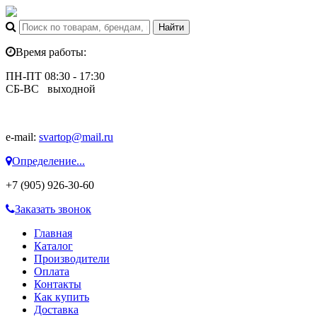
Время работы:
ПН-ПТ 08:30 - 17:30
СБ-ВС выходной
e-mail:
svartop@mail.ru
Определение...
+7 (905) 926-30-60
Заказать звонок
Главная
Каталог
Производители
Оплата
Контакты
Как купить
Доставка