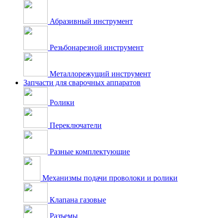
Абразивный инструмент
Резьбонарезной инструмент
Металлорежущий инструмент
Запчасти для сварочных аппаратов
Ролики
Переключатели
Разные комплектующие
Механизмы подачи проволоки и ролики
Клапана газовые
Разъемы