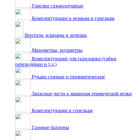
Горелки газовоздушные
Комплектующие к резакам и горелкам
Вентили, клапаны и затворы
Манометры, ротаметры
Комплектующие для газосварки (гайки,
переходники и т.д.)
Рукава газовые и пневматические
Запасные части к машинам термической резки
Комплектующие к горелкам
Газовые баллоны