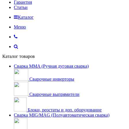
Гарантия
Статьи
Каталог
Меню
Каталог товаров
Сварка MMA (Ручная дуговая сварка)
Сварочные инверторы
Сварочные выпрямители
Блоки, реостаты и доп. оборудование
Сварка MIG/MAG (Полуавтоматическая сварка)