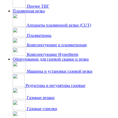
Прочее ТИГ
Плазменная резка
Аппараты плазменной резки (CUT)
Плазматроны
Комплектующие к плазматронам
Комплектующие Hypertherm
Оборудование для газовой сварки и резки
Машины и установки газовой резки
Редукторы и регуляторы газовые
Газовые резаки
Газовые горелки