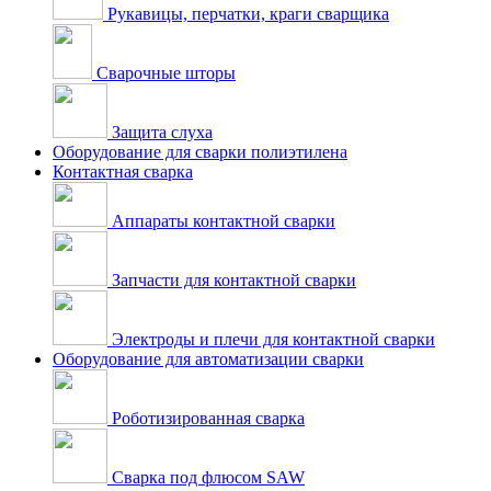
Рукавицы, перчатки, краги сварщика
Сварочные шторы
Защита слуха
Оборудование для сварки полиэтилена
Контактная сварка
Аппараты контактной сварки
Запчасти для контактной сварки
Электроды и плечи для контактной сварки
Оборудование для автоматизации сварки
Роботизированная сварка
Сварка под флюсом SAW