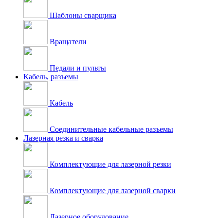
Шаблоны сварщика
Вращатели
Педали и пульты
Кабель, разъемы
Кабель
Соединительные кабельные разъемы
Лазерная резка и сварка
Комплектующие для лазерной резки
Комплектующие для лазерной сварки
Лазерное оборудование