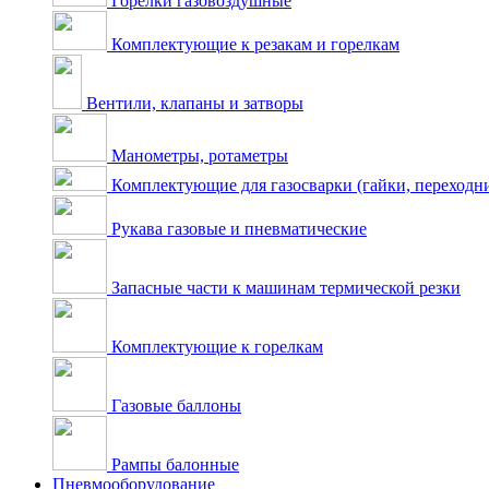
Горелки газовоздушные
Комплектующие к резакам и горелкам
Вентили, клапаны и затворы
Манометры, ротаметры
Комплектующие для газосварки (гайки, переходник
Рукава газовые и пневматические
Запасные части к машинам термической резки
Комплектующие к горелкам
Газовые баллоны
Рампы балонные
Пневмооборудование