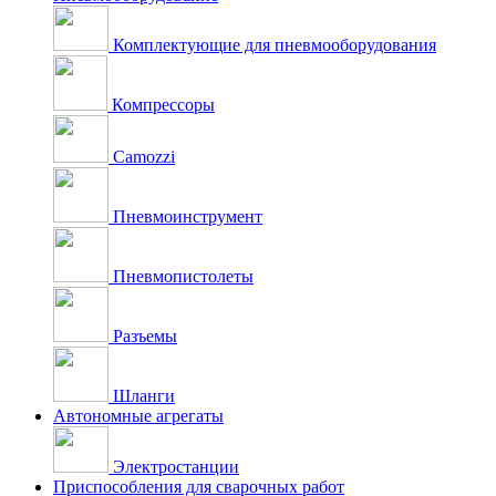
Комплектующие для пневмооборудования
Компрессоры
Camozzi
Пневмоинструмент
Пневмопистолеты
Разъемы
Шланги
Автономные агрегаты
Электростанции
Приспособления для сварочных работ