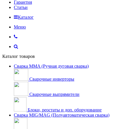
Гарантия
Статьи
Каталог
Меню
Каталог товаров
Сварка MMA (Ручная дуговая сварка)
Сварочные инверторы
Сварочные выпрямители
Блоки, реостаты и доп. оборудование
Сварка MIG/MAG (Полуавтоматическая сварка)