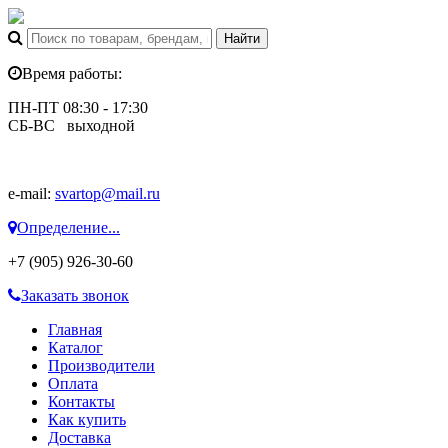
Время работы:
ПН-ПТ 08:30 - 17:30
СБ-ВС выходной
e-mail:
svartop@mail.ru
Определение...
+7 (905) 926-30-60
Заказать звонок
Главная
Каталог
Производители
Оплата
Контакты
Как купить
Доставка