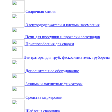
Сварочная химия
Электрододержатели и клеммы заземления
Печи для просушки и прокалки электродов
Приспособления для сварки
Центраторы для труб, фаскосниматели, труборезы
Дополнительное оборудование
Зажимы и магнитные фиксаторы
Средства маркеровки
Шаблоны сварщика