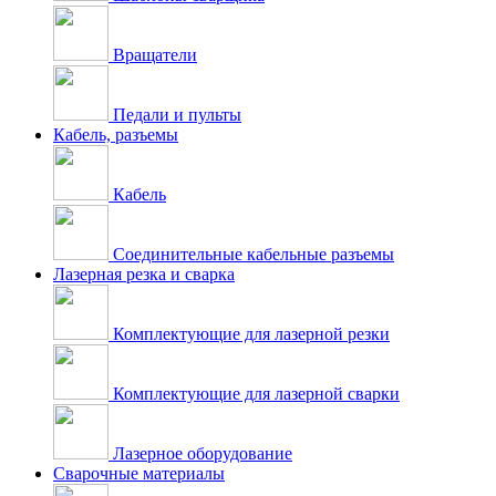
Вращатели
Педали и пульты
Кабель, разъемы
Кабель
Соединительные кабельные разъемы
Лазерная резка и сварка
Комплектующие для лазерной резки
Комплектующие для лазерной сварки
Лазерное оборудование
Сварочные материалы