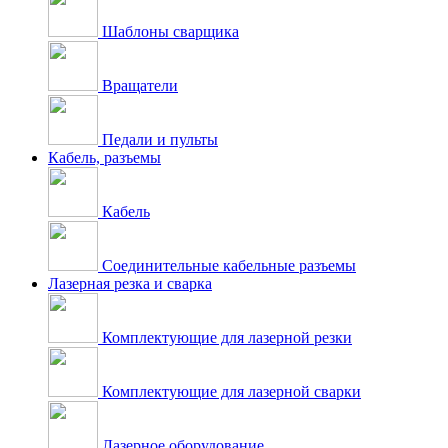
Шаблоны сварщика
Вращатели
Педали и пульты
Кабель, разъемы
Кабель
Соединительные кабельные разъемы
Лазерная резка и сварка
Комплектующие для лазерной резки
Комплектующие для лазерной сварки
Лазерное оборудование