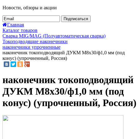
Новости, обзоры и акции
Подписаться
Главная
Каталог товаров
Сварка MIG/MAG (Полуавтоматическая сварка)
Токоподводящие наконечники
наконечники упрочненные
наконечник токоподводящий ДУКМ М8х30/ф1,0 мм (под
конус) (упрочненный, Россия)
наконечник токоподводящий
ДУКМ М8х30/ф1,0 мм (под
конус) (упрочненный, Россия)