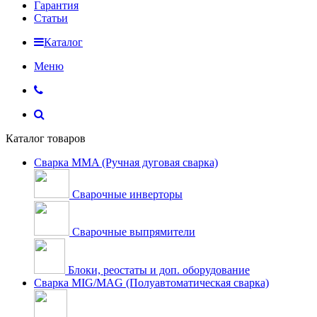
Гарантия
Статьи
Каталог
Меню
Каталог товаров
Сварка MMA (Ручная дуговая сварка)
Сварочные инверторы
Сварочные выпрямители
Блоки, реостаты и доп. оборудование
Сварка MIG/MAG (Полуавтоматическая сварка)