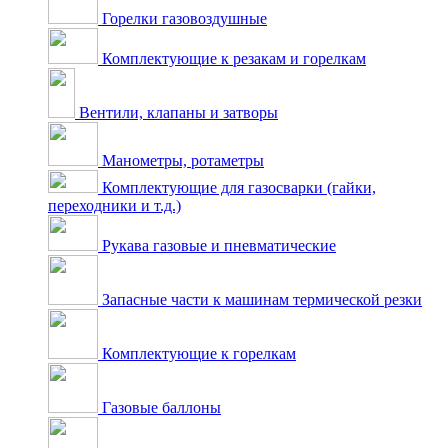
Горелки газовоздушные
Комплектующие к резакам и горелкам
Вентили, клапаны и затворы
Манометры, ротаметры
Комплектующие для газосварки (гайки,
переходники и т.д.)
Рукава газовые и пневматические
Запасные части к машинам термической резки
Комплектующие к горелкам
Газовые баллоны