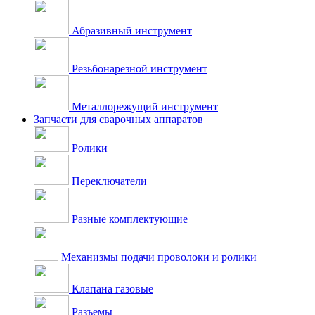
Абразивный инструмент
Резьбонарезной инструмент
Металлорежущий инструмент
Запчасти для сварочных аппаратов
Ролики
Переключатели
Разные комплектующие
Механизмы подачи проволоки и ролики
Клапана газовые
Разъемы