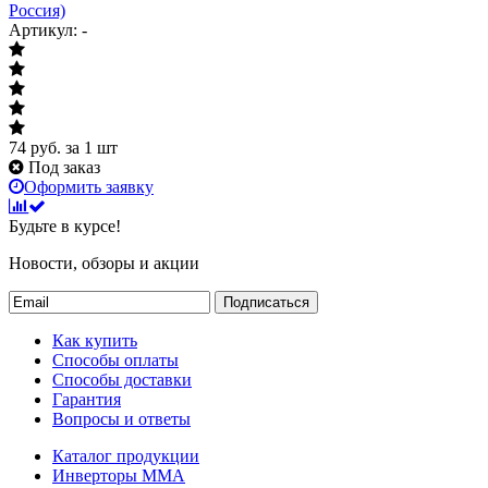
Россия)
Артикул: -
74
руб.
за 1 шт
Под заказ
Оформить заявку
Будьте в курсе!
Новости, обзоры и акции
Подписаться
Как купить
Способы оплаты
Способы доставки
Гарантия
Вопросы и ответы
Каталог продукции
Инверторы ММА