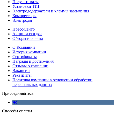
Полуавтоматы
Установки ТИГ
Электрододержатели и клеммы заземления
Компрессоры
Электроды
Пресс-центр
Акции и скидки
Обзоры и советы
О Компании
История компании
Сертификаты
Награды и достижения
Отзывы о компании
Вакансии
Реквизиты
Политика компании в отношении обработки
персональных данных
Присоединяйтесь
Способы оплаты