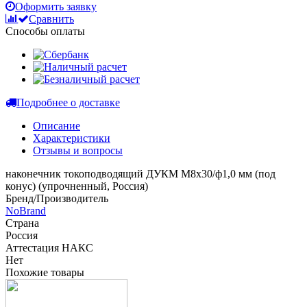
Оформить заявку
Сравнить
Способы оплаты
Подробнее о доставке
Описание
Характеристики
Отзывы и вопросы
наконечник токоподводящий ДУКМ М8х30/ф1,0 мм (под
конус) (упрочненный, Россия)
Бренд/Производитель
NoBrand
Страна
Россия
Аттестация НАКС
Нет
Похожие товары