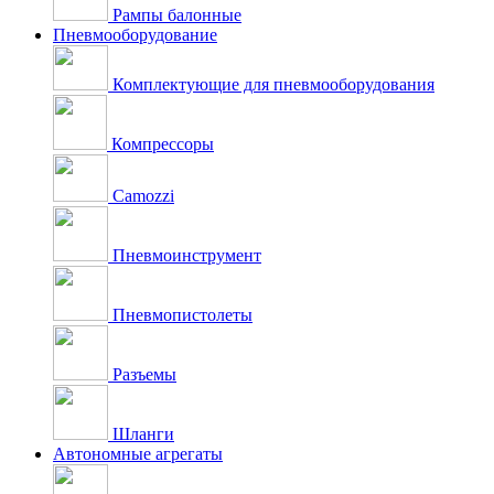
Рампы балонные
Пневмооборудование
Комплектующие для пневмооборудования
Компрессоры
Camozzi
Пневмоинструмент
Пневмопистолеты
Разъемы
Шланги
Автономные агрегаты