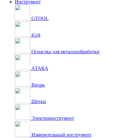
Инструмент
GTOOL
iGrit
Оснастка для металлообработки
АТАКА
Вихрь
Щетки
Электроинструмент
Измерительный инструмент