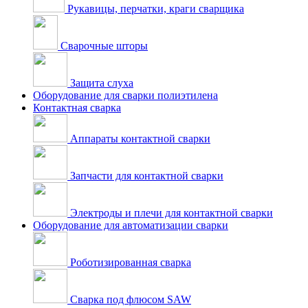
Рукавицы, перчатки, краги сварщика
Сварочные шторы
Защита слуха
Оборудование для сварки полиэтилена
Контактная сварка
Аппараты контактной сварки
Запчасти для контактной сварки
Электроды и плечи для контактной сварки
Оборудование для автоматизации сварки
Роботизированная сварка
Сварка под флюсом SAW