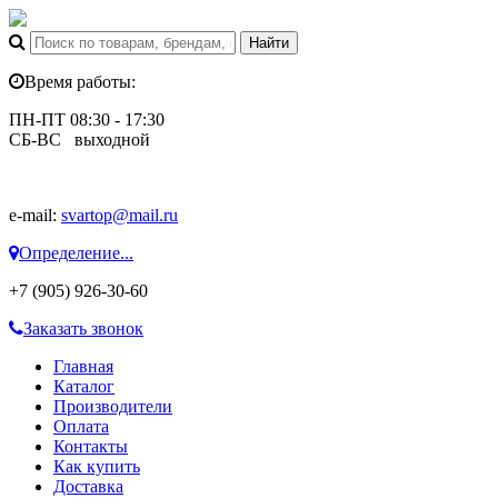
Время работы:
ПН-ПТ 08:30 - 17:30
СБ-ВС выходной
e-mail:
svartop@mail.ru
Определение...
+7 (905) 926-30-60
Заказать звонок
Главная
Каталог
Производители
Оплата
Контакты
Как купить
Доставка