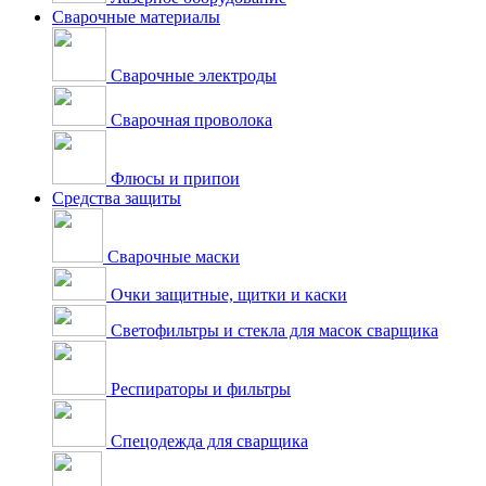
Сварочные материалы
Сварочные электроды
Сварочная проволока
Флюсы и припои
Средства защиты
Сварочные маски
Очки защитные, щитки и каски
Светофильтры и стекла для масок сварщика
Респираторы и фильтры
Спецодежда для сварщика