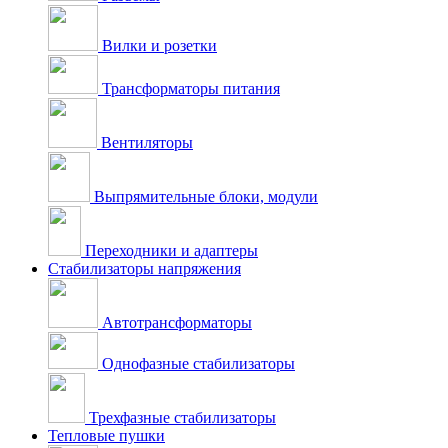
Вилки и розетки
Трансформаторы питания
Вентиляторы
Выпрямительные блоки, модули
Переходники и адаптеры
Стабилизаторы напряжения
Автотрансформаторы
Однофазные стабилизаторы
Трехфазные стабилизаторы
Тепловые пушки