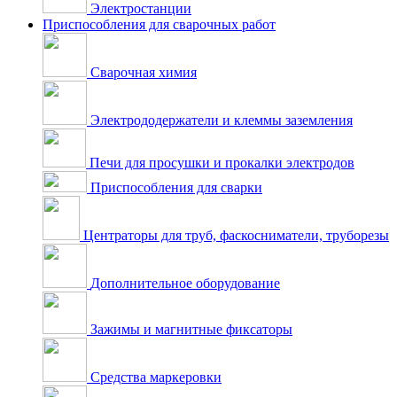
Электростанции
Приспособления для сварочных работ
Сварочная химия
Электрододержатели и клеммы заземления
Печи для просушки и прокалки электродов
Приспособления для сварки
Центраторы для труб, фаскосниматели, труборезы
Дополнительное оборудование
Зажимы и магнитные фиксаторы
Средства маркеровки