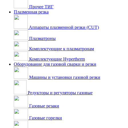
Прочее ТИГ
Плазменная резка
Аппараты плазменной резки (CUT)
Плазматроны
Комплектующие к плазматронам
Комплектующие Hypertherm
Оборудование для газовой сварки и резки
Машины и установки газовой резки
Редукторы и регуляторы газовые
Газовые резаки
Газовые горелки