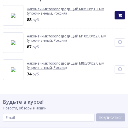
наконечник токоподводящий М6х30/ф1,2 мм
(упрочненный, Россия)
88
руб.
наконечник токоподводящий М10х30/ф2,0 мм
(упрочненный, Россия)
87
руб.
наконечник токоподводящий М8х30/ф2,0 мм
(упрочненный, Россия)
74
руб.
Будьте в курсе!
Новости, обзоры и акции
ПОДПИСАТЬСЯ