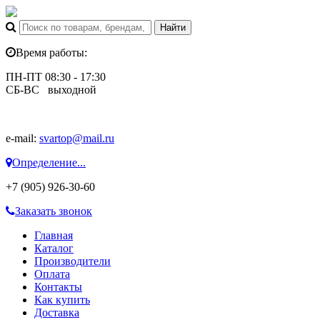
Время работы:
ПН-ПТ 08:30 - 17:30
СБ-ВС выходной
e-mail:
svartop@mail.ru
Определение...
+7 (905) 926-30-60
Заказать звонок
Главная
Каталог
Производители
Оплата
Контакты
Как купить
Доставка