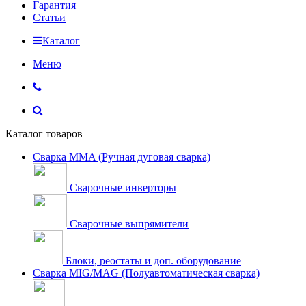
Гарантия
Статьи
Каталог
Меню
Каталог товаров
Сварка MMA (Ручная дуговая сварка)
Сварочные инверторы
Сварочные выпрямители
Блоки, реостаты и доп. оборудование
Сварка MIG/MAG (Полуавтоматическая сварка)