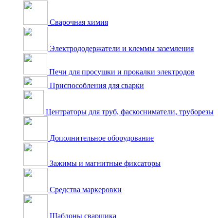
Сварочная химия
Электрододержатели и клеммы заземления
Печи для просушки и прокалки электродов
Приспособления для сварки
Центраторы для труб, фаскосниматели, труборезы
Дополнительное оборудование
Зажимы и магнитные фиксаторы
Средства маркеровки
Шаблоны сварщика