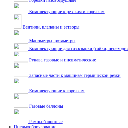
Горелки газовоздушные
Комплектующие к резакам и горелкам
Вентили, клапаны и затворы
Манометры, ротаметры
Комплектующие для газосварки (гайки, переходник
Рукава газовые и пневматические
Запасные части к машинам термической резки
Комплектующие к горелкам
Газовые баллоны
Рампы балонные
Пневмооборудование