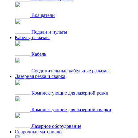
Вращатели
Педали и пульты
Кабель, разъемы
Кабель
Соединительные кабельные разъемы
Лазерная резка и сварка
Комплектующие для лазерной резки
Комплектующие для лазерной сварки
Лазерное оборудование
Сварочные материалы