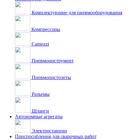
Комплектующие для пневмооборудования
Компрессоры
Camozzi
Пневмоинструмент
Пневмопистолеты
Разъемы
Шланги
Автономные агрегаты
Электростанции
Приспособления для сварочных работ