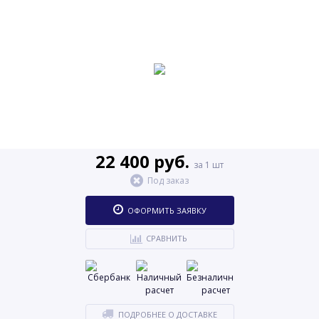
22 400 руб.
за 1 шт
Под заказ
ОФОРМИТЬ ЗАЯВКУ
СРАВНИТЬ
ПОДРОБНЕЕ О ДОСТАВКЕ