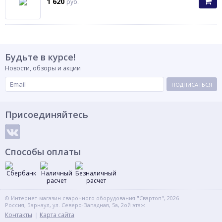
1 620
руб.
Будьте в курсе!
Новости, обзоры и акции
ПОДПИСАТЬСЯ
Присоединяйтесь
Способы оплаты
© Интернет-магазин сварочного оборудования "Свартоп", 2026
Россия, Барнаул, ул. Северо-Западная, 5а, 2ой этаж
Контакты
Карта сайта