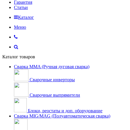
Гарантия
Статьи
Каталог
Меню
Каталог товаров
Сварка MMA (Ручная дуговая сварка)
Сварочные инверторы
Сварочные выпрямители
Блоки, реостаты и доп. оборудование
Сварка MIG/MAG (Полуавтоматическая сварка)