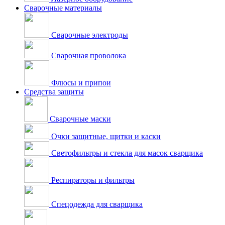
Сварочные материалы
Сварочные электроды
Сварочная проволока
Флюсы и припои
Средства защиты
Сварочные маски
Очки защитные, щитки и каски
Светофильтры и стекла для масок сварщика
Респираторы и фильтры
Спецодежда для сварщика