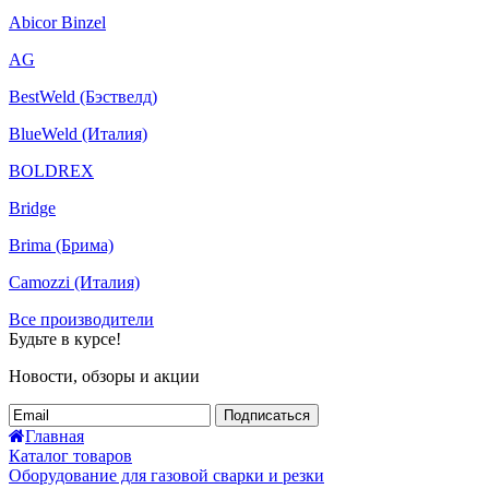
Abicor Binzel
AG
BestWeld (Бэствелд)
BlueWeld (Италия)
BOLDREX
Bridge
Brima (Брима)
Camozzi (Италия)
Все производители
Будьте в курсе!
Новости, обзоры и акции
Подписаться
Главная
Каталог товаров
Оборудование для газовой сварки и резки