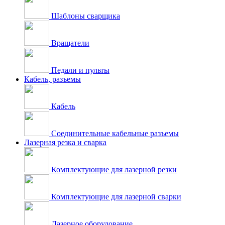
Шаблоны сварщика
Вращатели
Педали и пульты
Кабель, разъемы
Кабель
Соединительные кабельные разъемы
Лазерная резка и сварка
Комплектующие для лазерной резки
Комплектующие для лазерной сварки
Лазерное оборудование