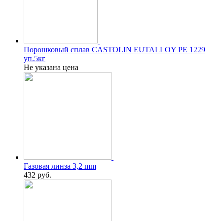
Порошковый сплав CASTOLIN EUTALLOY PE 1229
уп.5кг
Не указана цена
Газовая линза 3,2 mm
432
руб.