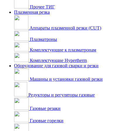
Прочее ТИГ
Плазменная резка
Аппараты плазменной резки (CUT)
Плазматроны
Комплектующие к плазматронам
Комплектующие Hypertherm
Оборудование для газовой сварки и резки
Машины и установки газовой резки
Редукторы и регуляторы газовые
Газовые резаки
Газовые горелки