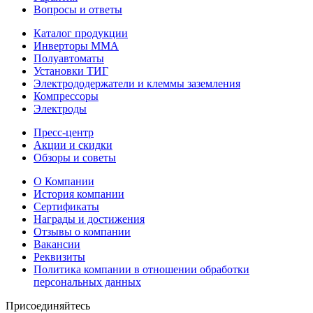
Вопросы и ответы
Каталог продукции
Инверторы ММА
Полуавтоматы
Установки ТИГ
Электрододержатели и клеммы заземления
Компрессоры
Электроды
Пресс-центр
Акции и скидки
Обзоры и советы
О Компании
История компании
Сертификаты
Награды и достижения
Отзывы о компании
Вакансии
Реквизиты
Политика компании в отношении обработки
персональных данных
Присоединяйтесь