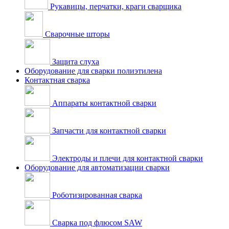
Рукавицы, перчатки, краги сварщика
Сварочные шторы
Защита слуха
Оборудование для сварки полиэтилена
Контактная сварка
Аппараты контактной сварки
Запчасти для контактной сварки
Электроды и плечи для контактной сварки
Оборудование для автоматизации сварки
Роботизированная сварка
Сварка под флюсом SAW