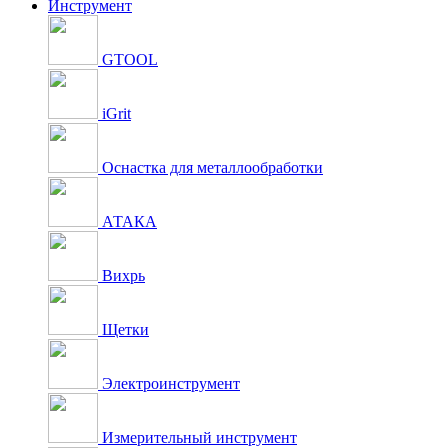
Инструмент
GTOOL
iGrit
Оснастка для металлообработки
АТАКА
Вихрь
Щетки
Электроинструмент
Измерительный инструмент