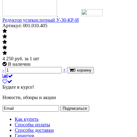
Редуктор углекислотный У-30-КР-И
Артикул: 001.010.405
4 250
руб.
за 1 шт
В наличии
-
+
В корзину
Будьте в курсе!
Новости, обзоры и акции
Подписаться
Как купить
Способы оплаты
Способы доставки
Гарантия