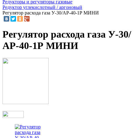
Редукторы и регуляторы газовые
Редуктор углекислотный / аргоновый
Регулятор расхода газа У-30/АР-40-1Р МИНИ
Регулятор расхода газа У-30/
АР-40-1Р МИНИ