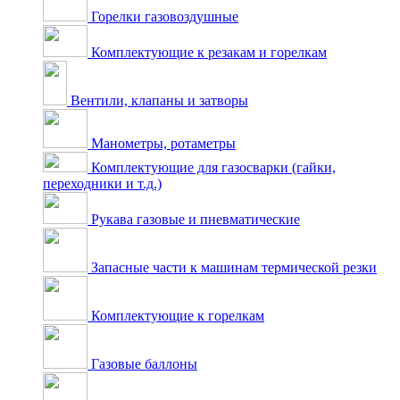
Горелки газовоздушные
Комплектующие к резакам и горелкам
Вентили, клапаны и затворы
Манометры, ротаметры
Комплектующие для газосварки (гайки,
переходники и т.д.)
Рукава газовые и пневматические
Запасные части к машинам термической резки
Комплектующие к горелкам
Газовые баллоны