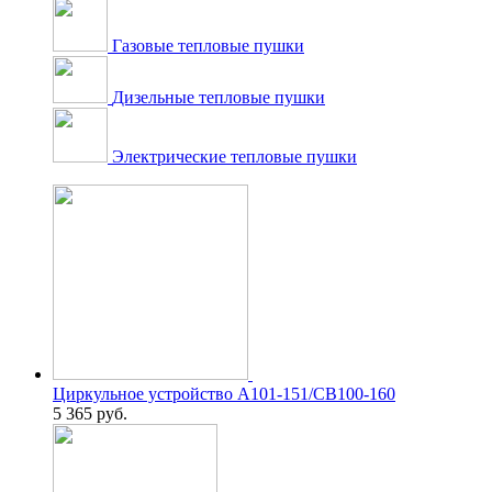
Газовые тепловые пушки
Дизельные тепловые пушки
Электрические тепловые пушки
Циркульное устройство А101-151/СВ100-160
5 365
руб.