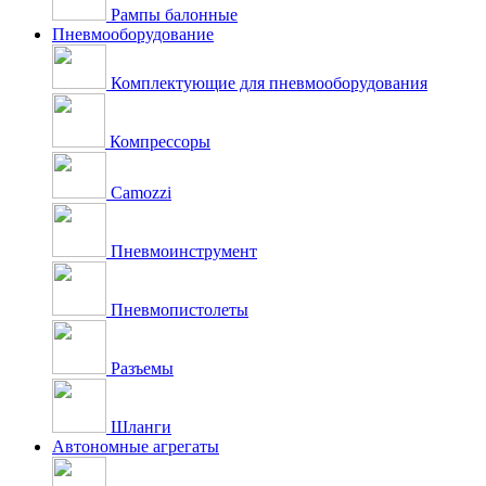
Рампы балонные
Пневмооборудование
Комплектующие для пневмооборудования
Компрессоры
Camozzi
Пневмоинструмент
Пневмопистолеты
Разъемы
Шланги
Автономные агрегаты