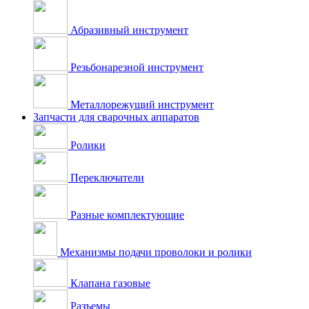
Абразивный инструмент
Резьбонарезной инструмент
Металлорежущий инструмент
Запчасти для сварочных аппаратов
Ролики
Переключатели
Разные комплектующие
Механизмы подачи проволоки и ролики
Клапана газовые
Разъемы