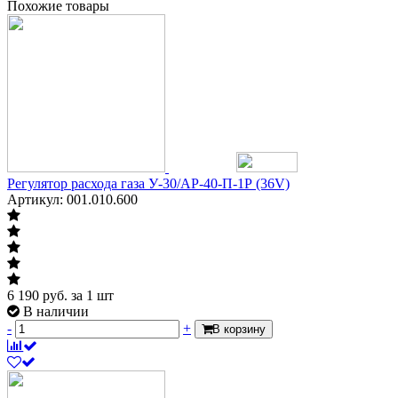
Похожие товары
Регулятор расхода газа У-30/АР-40-П-1Р (36V)
Артикул: 001.010.600
6 190
руб.
за 1 шт
В наличии
-
+
В корзину