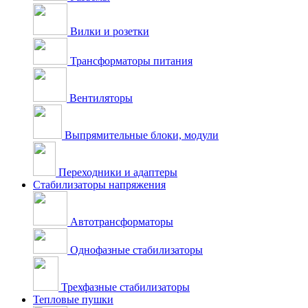
Вилки и розетки
Трансформаторы питания
Вентиляторы
Выпрямительные блоки, модули
Переходники и адаптеры
Стабилизаторы напряжения
Автотрансформаторы
Однофазные стабилизаторы
Трехфазные стабилизаторы
Тепловые пушки