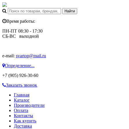
Время работы:
ПН-ПТ 08:30 - 17:30
СБ-ВС выходной
e-mail:
svartop@mail.ru
Определение...
+7 (905) 926-30-60
Заказать звонок
Главная
Каталог
Производители
Оплата
Контакты
Как купить
Доставка