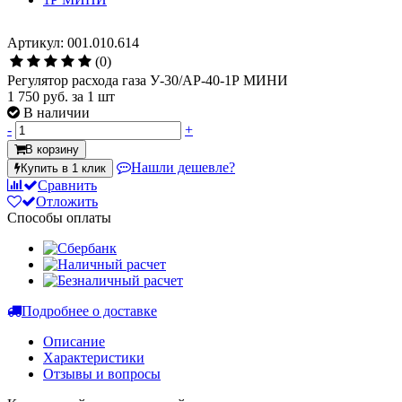
Артикул: 001.010.614
(0)
Регулятор расхода газа У-30/АР-40-1Р МИНИ
1 750 руб.
за 1 шт
В наличии
-
+
В корзину
Нашли дешевле?
Купить в 1 клик
Сравнить
Отложить
Способы оплаты
Подробнее о доставке
Описание
Характеристики
Отзывы и вопросы