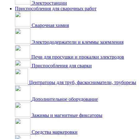
Электростанции
Приспособления для сварочных работ
Сварочная химия
Электрододержатели и клеммы заземления
Печи для просушки и прокалки электродов
Приспособления для сварки
Центраторы для труб, фаскосниматели, труборезы
Дополнительное оборудование
Зажимы и магнитные фиксаторы
Средства маркеровки