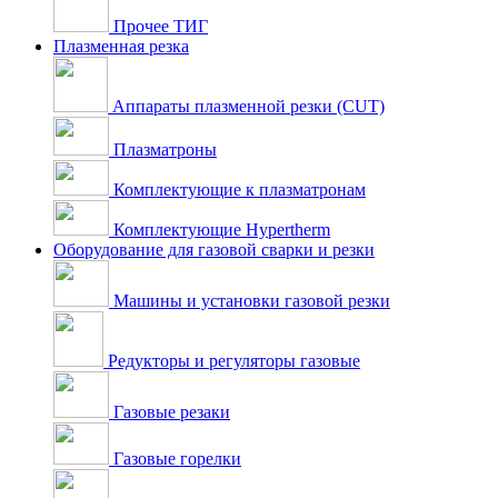
Прочее ТИГ
Плазменная резка
Аппараты плазменной резки (CUT)
Плазматроны
Комплектующие к плазматронам
Комплектующие Hypertherm
Оборудование для газовой сварки и резки
Машины и установки газовой резки
Редукторы и регуляторы газовые
Газовые резаки
Газовые горелки