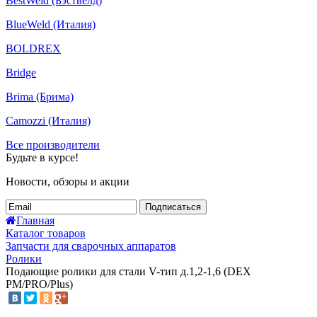
BestWeld (Бэствелд)
BlueWeld (Италия)
BOLDREX
Bridge
Brima (Брима)
Camozzi (Италия)
Все производители
Будьте в курсе!
Новости, обзоры и акции
Подписаться
Главная
Каталог товаров
Запчасти для сварочных аппаратов
Ролики
Подающие ролики для стали V-тип д.1,2-1,6 (DEX
PM/PRO/Plus)