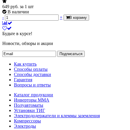
649
руб.
за 1 шт
В наличии
-
+
В корзину
Будьте в курсе!
Новости, обзоры и акции
Подписаться
Как купить
Способы оплаты
Способы доставки
Гарантия
Вопросы и ответы
Каталог продукции
Инверторы ММА
Полуавтоматы
Установки ТИГ
Электрододержатели и клеммы заземления
Компрессоры
Электроды