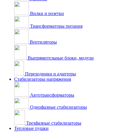
Вилки и розетки
Трансформаторы питания
Вентиляторы
Выпрямительные блоки, модули
Переходники и адаптеры
Стабилизаторы напряжения
Автотрансформаторы
Однофазные стабилизаторы
Трехфазные стабилизаторы
Тепловые пушки