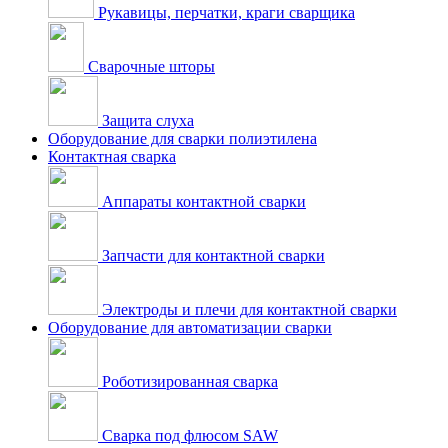
Рукавицы, перчатки, краги сварщика
Сварочные шторы
Защита слуха
Оборудование для сварки полиэтилена
Контактная сварка
Аппараты контактной сварки
Запчасти для контактной сварки
Электроды и плечи для контактной сварки
Оборудование для автоматизации сварки
Роботизированная сварка
Сварка под флюсом SAW