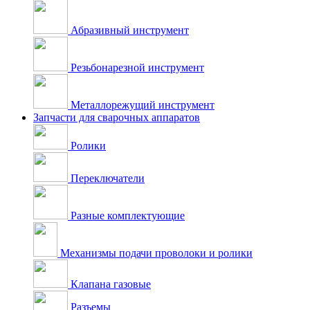
Абразивный инструмент
Резьбонарезной инструмент
Металлорежущий инструмент
Запчасти для сварочных аппаратов
Ролики
Переключатели
Разные комплектующие
Механизмы подачи проволоки и ролики
Клапана газовые
Разъемы