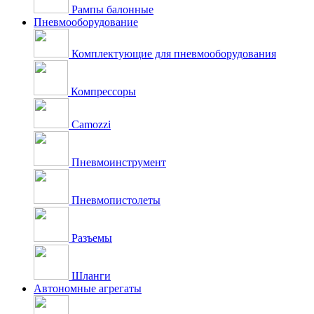
Рампы балонные
Пневмооборудование
Комплектующие для пневмооборудования
Компрессоры
Camozzi
Пневмоинструмент
Пневмопистолеты
Разъемы
Шланги
Автономные агрегаты