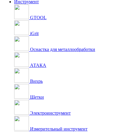
Инструмент
GTOOL
iGrit
Оснастка для металлообработки
АТАКА
Вихрь
Щетки
Электроинструмент
Измерительный инструмент