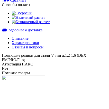
Сравнить
Способы оплаты
Подробнее о доставке
Описание
Характеристики
Отзывы и вопросы
Подающие ролики для стали V-тип д.1,2-1,6 (DEX
PM/PRO/Plus)
Аттестация НАКС
Нет
Похожие товары