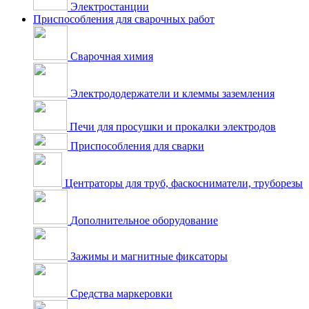
Электростанции
Приспособления для сварочных работ
Сварочная химия
Электрододержатели и клеммы заземления
Печи для просушки и прокалки электродов
Приспособления для сварки
Центраторы для труб, фаскосниматели, труборезы
Дополнительное оборудование
Зажимы и магнитные фиксаторы
Средства маркеровки