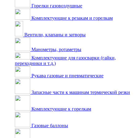
Горелки газовоздушные
Комплектующие к резакам и горелкам
Вентили, клапаны и затворы
Манометры, ротаметры
Комплектующие для газосварки (гайки,
переходники и т.д.)
Рукава газовые и пневматические
Запасные части к машинам термической резки
Комплектующие к горелкам
Газовые баллоны