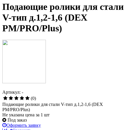
Подающие ролики для стали
V-тип д.1,2-1,6 (DEX
PM/PRO/Plus)
Артикул: -
(0)
Подающие ролики для стали V-тип д.1,2-1,6 (DEX
PM/PRO/Plus)
Не указана цена за 1 шт
Под заказ
Оформить заявку