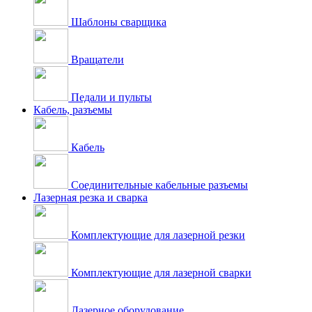
Шаблоны сварщика
Вращатели
Педали и пульты
Кабель, разъемы
Кабель
Соединительные кабельные разъемы
Лазерная резка и сварка
Комплектующие для лазерной резки
Комплектующие для лазерной сварки
Лазерное оборудование