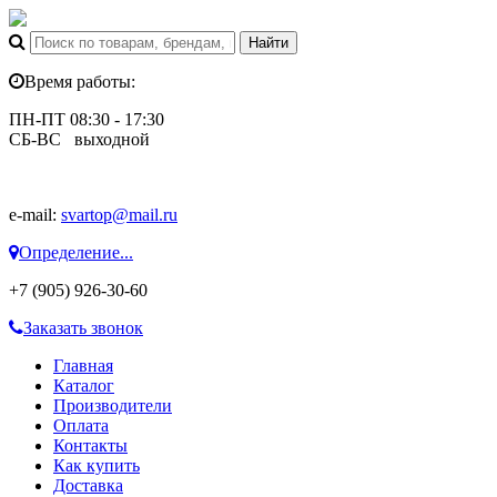
Время работы:
ПН-ПТ 08:30 - 17:30
СБ-ВС выходной
e-mail:
svartop@mail.ru
Определение...
+7 (905) 926-30-60
Заказать звонок
Главная
Каталог
Производители
Оплата
Контакты
Как купить
Доставка