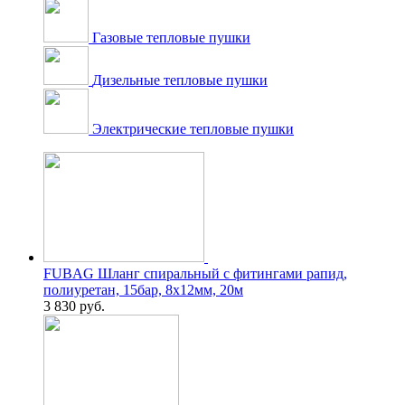
Газовые тепловые пушки
Дизельные тепловые пушки
Электрические тепловые пушки
FUBAG Шланг спиральный с фитингами рапид,
полиуретан, 15бар, 8x12мм, 20м
3 830
руб.