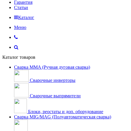
Гарантия
Статьи
Каталог
Меню
Каталог товаров
Сварка MMA (Ручная дуговая сварка)
Сварочные инверторы
Сварочные выпрямители
Блоки, реостаты и доп. оборудование
Сварка MIG/MAG (Полуавтоматическая сварка)