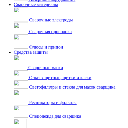
Сварочные материалы
Сварочные электроды
Сварочная проволока
Флюсы и припои
Средства защиты
Сварочные маски
Очки защитные, щитки и каски
Светофильтры и стекла для масок сварщика
Респираторы и фильтры
Спецодежда для сварщика