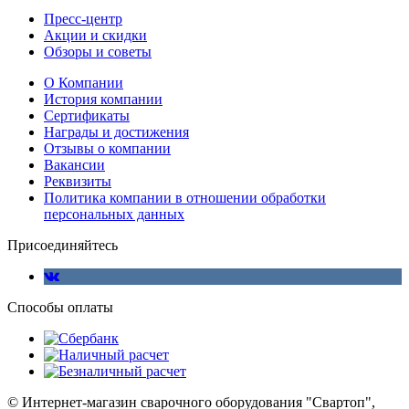
Пресс-центр
Акции и скидки
Обзоры и советы
О Компании
История компании
Сертификаты
Награды и достижения
Отзывы о компании
Вакансии
Реквизиты
Политика компании в отношении обработки
персональных данных
Присоединяйтесь
Способы оплаты
© Интернет-магазин сварочного оборудования "Свартоп",