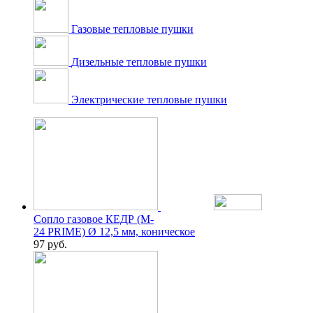
Газовые тепловые пушки
Дизельные тепловые пушки
Электрические тепловые пушки
Сопло газовое КЕДР (M-
24 PRIME) Ø 12,5 мм, коническое
97
руб.