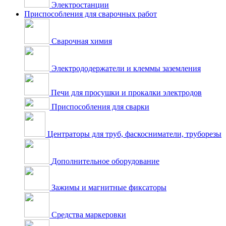
Электростанции
Приспособления для сварочных работ
Сварочная химия
Электрододержатели и клеммы заземления
Печи для просушки и прокалки электродов
Приспособления для сварки
Центраторы для труб, фаскосниматели, труборезы
Дополнительное оборудование
Зажимы и магнитные фиксаторы
Средства маркеровки