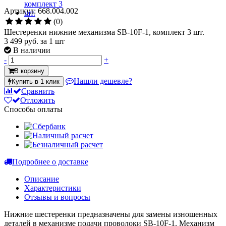
Артикул: 668.004.002
(0)
Шестеренки нижние механизма SB-10F-1, комплект 3 шт.
3 499 руб.
за 1 шт
В наличии
-
+
В корзину
Нашли дешевле?
Купить в 1 клик
Сравнить
Отложить
Способы оплаты
Подробнее о доставке
Описание
Характеристики
Отзывы и вопросы
Нижние шестеренки предназначены для замены изношенных
деталей в механизме подачи проволоки SB-10F-1. Механизм