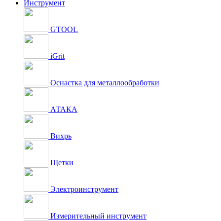
Инструмент
GTOOL
iGrit
Оснастка для металлообработки
АТАКА
Вихрь
Щетки
Электроинструмент
Измерительный инструмент