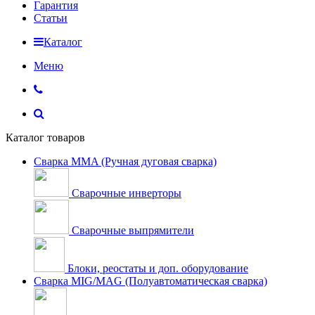
Гарантия
Статьи
Каталог
Меню
Каталог товаров
Сварка MMA (Ручная дуговая сварка)
Сварочные инверторы
Сварочные выпрямители
Блоки, реостаты и доп. оборудование
Сварка MIG/MAG (Полуавтоматическая сварка)