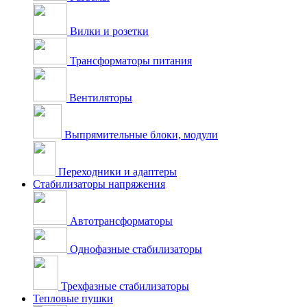
Вилки и розетки
Трансформаторы питания
Вентиляторы
Выпрямительные блоки, модули
Переходники и адаптеры
Стабилизаторы напряжения
Автотрансформаторы
Однофазные стабилизаторы
Трехфазные стабилизаторы
Тепловые пушки