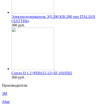
Электрододержатель ЭД-200 KB-200 тип ITALIAN
(ЛАТУНЬ)
300
руб.
Сопло D 1,2 (PD0115-12) SF-1010502
360
руб.
Производители
3M
Abac