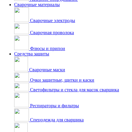
Сварочные материалы
Сварочные электроды
Сварочная проволока
Флюсы и припои
Средства защиты
Сварочные маски
Очки защитные, щитки и каски
Светофильтры и стекла для масок сварщика
Респираторы и фильтры
Спецодежда для сварщика