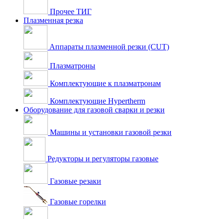
Прочее ТИГ
Плазменная резка
Аппараты плазменной резки (CUT)
Плазматроны
Комплектующие к плазматронам
Комплектующие Hypertherm
Оборудование для газовой сварки и резки
Машины и установки газовой резки
Редукторы и регуляторы газовые
Газовые резаки
Газовые горелки