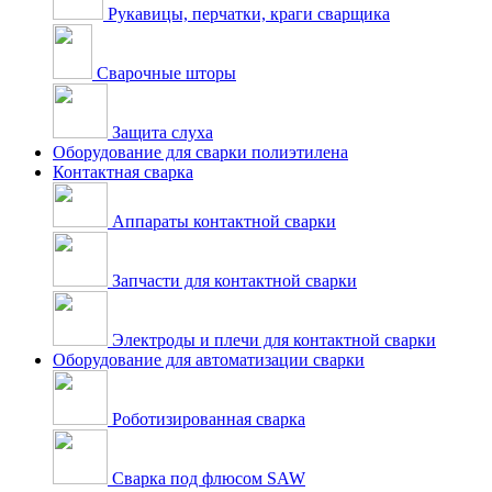
Рукавицы, перчатки, краги сварщика
Сварочные шторы
Защита слуха
Оборудование для сварки полиэтилена
Контактная сварка
Аппараты контактной сварки
Запчасти для контактной сварки
Электроды и плечи для контактной сварки
Оборудование для автоматизации сварки
Роботизированная сварка
Сварка под флюсом SAW