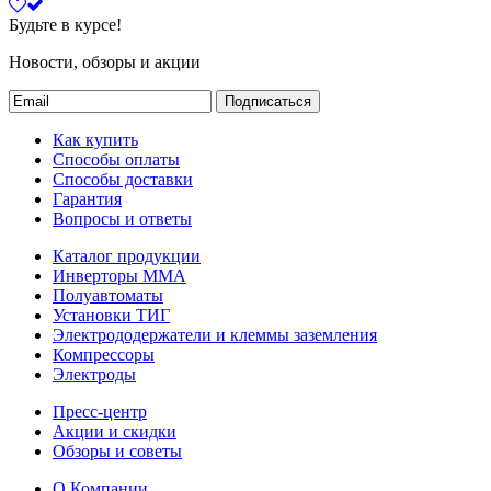
Будьте в курсе!
Новости, обзоры и акции
Подписаться
Как купить
Способы оплаты
Способы доставки
Гарантия
Вопросы и ответы
Каталог продукции
Инверторы ММА
Полуавтоматы
Установки ТИГ
Электрододержатели и клеммы заземления
Компрессоры
Электроды
Пресс-центр
Акции и скидки
Обзоры и советы
О Компании