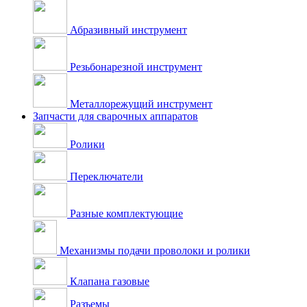
Абразивный инструмент
Резьбонарезной инструмент
Металлорежущий инструмент
Запчасти для сварочных аппаратов
Ролики
Переключатели
Разные комплектующие
Механизмы подачи проволоки и ролики
Клапана газовые
Разъемы