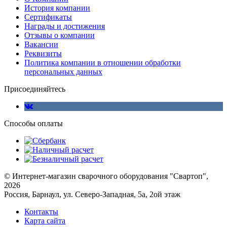
История компании
Сертификаты
Награды и достижения
Отзывы о компании
Вакансии
Реквизиты
Политика компании в отношении обработки
персональных данных
Присоединяйтесь
Способы оплаты
© Интернет-магазин сварочного оборудования "Свартоп",
2026
Россия, Барнаул, ул. Северо-Западная, 5а, 2ой этаж
Контакты
Карта сайта