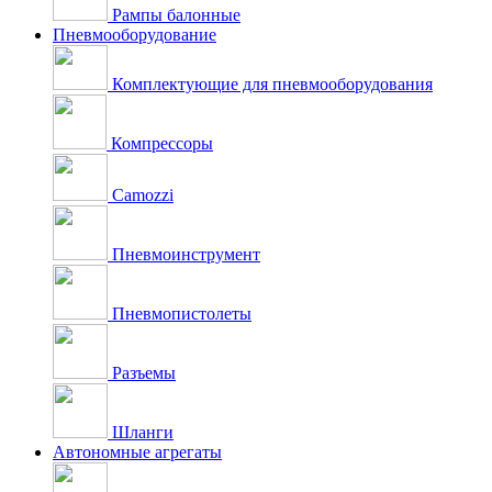
Рампы балонные
Пневмооборудование
Комплектующие для пневмооборудования
Компрессоры
Camozzi
Пневмоинструмент
Пневмопистолеты
Разъемы
Шланги
Автономные агрегаты