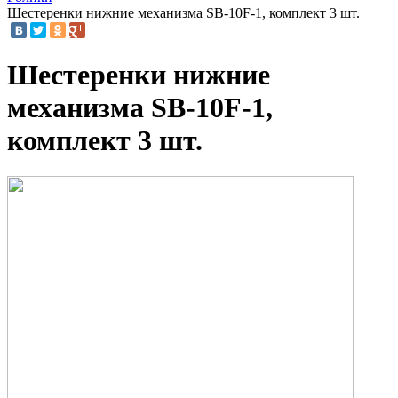
Шестеренки нижние механизма SB-10F-1, комплект 3 шт.
Шестеренки нижние
механизма SB-10F-1,
комплект 3 шт.