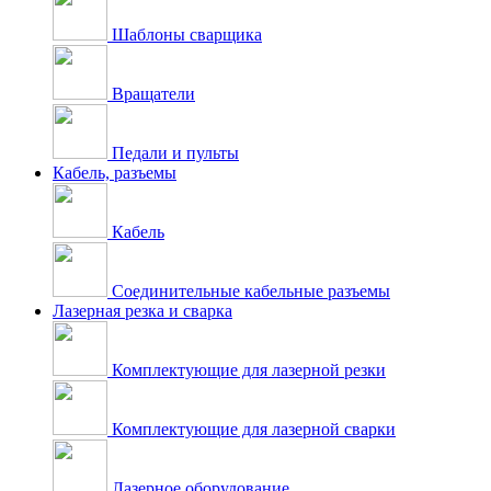
Шаблоны сварщика
Вращатели
Педали и пульты
Кабель, разъемы
Кабель
Соединительные кабельные разъемы
Лазерная резка и сварка
Комплектующие для лазерной резки
Комплектующие для лазерной сварки
Лазерное оборудование