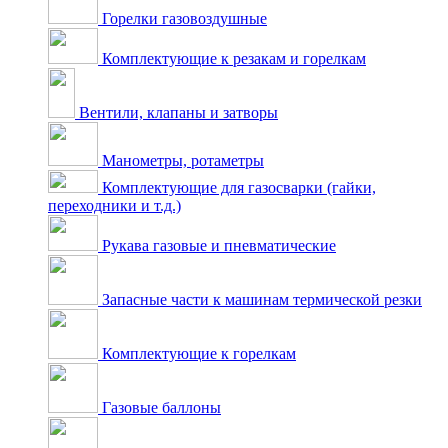
Горелки газовоздушные
Комплектующие к резакам и горелкам
Вентили, клапаны и затворы
Манометры, ротаметры
Комплектующие для газосварки (гайки,
переходники и т.д.)
Рукава газовые и пневматические
Запасные части к машинам термической резки
Комплектующие к горелкам
Газовые баллоны