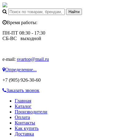
Время работы:
ПН-ПТ 08:30 - 17:30
СБ-ВС выходной
e-mail:
svartop@mail.ru
Определение...
+7 (905) 926-30-60
Заказать звонок
Главная
Каталог
Производители
Оплата
Контакты
Как купить
Доставка