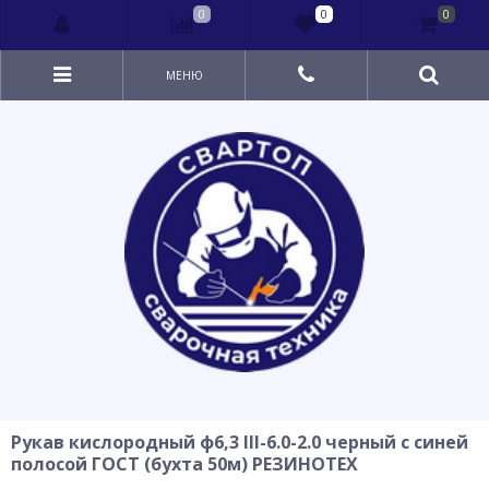
0
0
0
МЕНЮ
Рукав кислородный ф6,3 III-6.0-2.0 черный с синей
полосой ГОСТ (бухта 50м) РЕЗИНОТЕХ