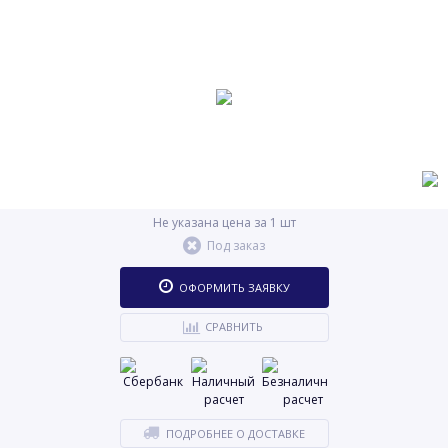
Не указана цена за 1 шт
Под заказ
ОФОРМИТЬ ЗАЯВКУ
СРАВНИТЬ
ПОДРОБНЕЕ О ДОСТАВКЕ