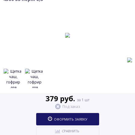
379 руб.
за 1 шт
Под заказ
ОФОРМИТЬ ЗАЯВКУ
СРАВНИТЬ