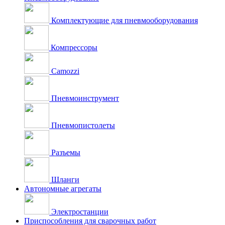
Комплектующие для пневмооборудования
Компрессоры
Camozzi
Пневмоинструмент
Пневмопистолеты
Разъемы
Шланги
Автономные агрегаты
Электростанции
Приспособления для сварочных работ