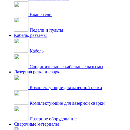
Вращатели
Педали и пульты
Кабель, разъемы
Кабель
Соединительные кабельные разъемы
Лазерная резка и сварка
Комплектующие для лазерной резки
Комплектующие для лазерной сварки
Лазерное оборудование
Сварочные материалы