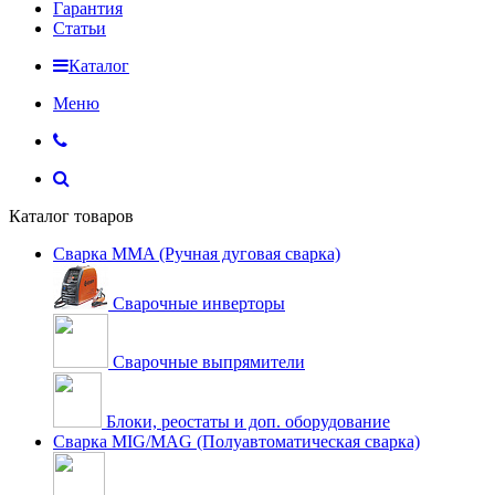
Гарантия
Статьи
Каталог
Меню
Каталог товаров
Сварка MMA (Ручная дуговая сварка)
Сварочные инверторы
Сварочные выпрямители
Блоки, реостаты и доп. оборудование
Сварка MIG/MAG (Полуавтоматическая сварка)