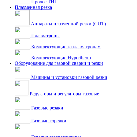
Прочее ТИГ
Плазменная резка
Аппараты плазменной резки (CUT)
Плазматроны
Комплектующие к плазматронам
Комплектующие Hypertherm
Оборудование для газовой сварки и резки
Машины и установки газовой резки
Редукторы и регуляторы газовые
Газовые резаки
Газовые горелки