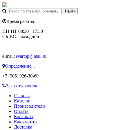
Время работы:
ПН-ПТ 08:30 - 17:30
СБ-ВС выходной
e-mail:
svartop@mail.ru
Определение...
+7 (905) 926-30-60
Заказать звонок
Главная
Каталог
Производители
Оплата
Контакты
Как купить
Доставка