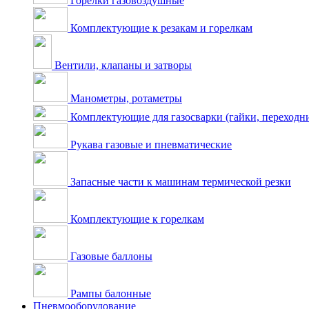
Горелки газовоздушные
Комплектующие к резакам и горелкам
Вентили, клапаны и затворы
Манометры, ротаметры
Комплектующие для газосварки (гайки, переходник
Рукава газовые и пневматические
Запасные части к машинам термической резки
Комплектующие к горелкам
Газовые баллоны
Рампы балонные
Пневмооборудование