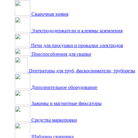
Сварочная химия
Электрододержатели и клеммы заземления
Печи для просушки и прокалки электродов
Приспособления для сварки
Центраторы для труб, фаскосниматели, труборезы
Дополнительное оборудование
Зажимы и магнитные фиксаторы
Средства маркеровки
Шаблоны сварщика