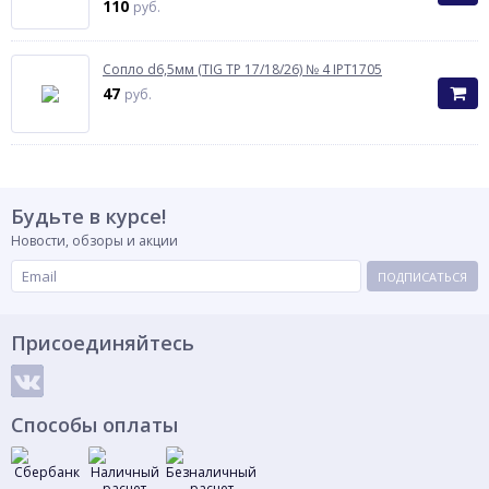
110
руб.
Сопло d6,5мм (TIG TP 17/18/26) № 4 IPT1705
47
руб.
Будьте в курсе!
Новости, обзоры и акции
ПОДПИСАТЬСЯ
Присоединяйтесь
Способы оплаты