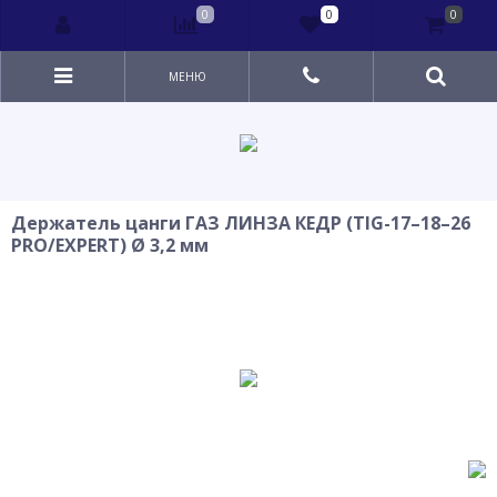
0
0
0
МЕНЮ
Держатель цанги ГАЗ ЛИНЗА КЕДР (TIG-17–18–26
PRO/EXPERT) Ø 3,2 мм