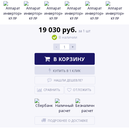
19 030 руб.
за 1 шт
В наличии
-
+
В КОРЗИНУ
КУПИТЬ В 1 КЛИК
НАШЛИ ДЕШЕВЛЕ?
СРАВНИТЬ
ОТЛОЖИТЬ
ПОДРОБНЕЕ О ДОСТАВКЕ