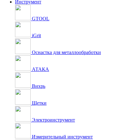
Инструмент
GTOOL
iGrit
Оснастка для металлообработки
АТАКА
Вихрь
Щетки
Электроинструмент
Измерительный инструмент