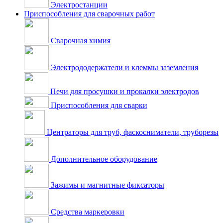
Электростанции
Приспособления для сварочных работ
Сварочная химия
Электрододержатели и клеммы заземления
Печи для просушки и прокалки электродов
Приспособления для сварки
Центраторы для труб, фаскосниматели, труборезы
Дополнительное оборудование
Зажимы и магнитные фиксаторы
Средства маркеровки