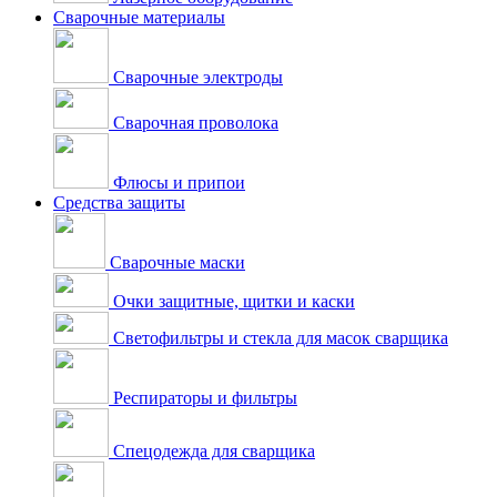
Сварочные материалы
Сварочные электроды
Сварочная проволока
Флюсы и припои
Средства защиты
Сварочные маски
Очки защитные, щитки и каски
Светофильтры и стекла для масок сварщика
Респираторы и фильтры
Спецодежда для сварщика