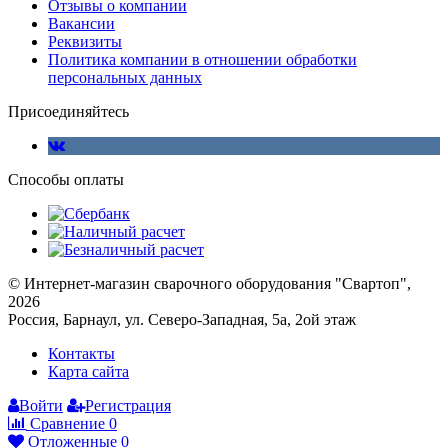
Отзывы о компании
Вакансии
Реквизиты
Политика компании в отношении обработки
персональных данных
Присоединяйтесь
Способы оплаты
© Интернет-магазин сварочного оборудования "Свартоп",
2026
Россия, Барнаул, ул. Северо-Западная, 5а, 2ой этаж
Контакты
Карта сайта
Войти
Регистрация
Сравнение
0
Отложенные
0