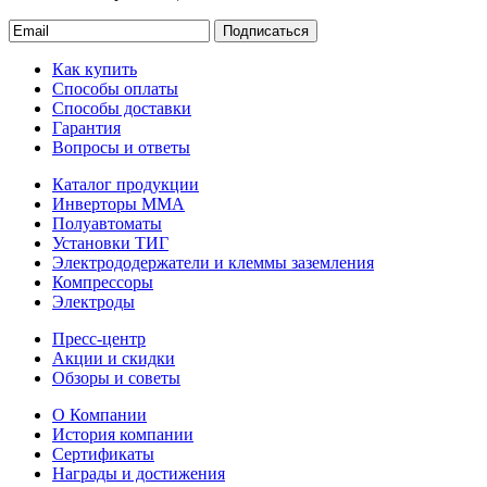
Подписаться
Как купить
Способы оплаты
Способы доставки
Гарантия
Вопросы и ответы
Каталог продукции
Инверторы ММА
Полуавтоматы
Установки ТИГ
Электрододержатели и клеммы заземления
Компрессоры
Электроды
Пресс-центр
Акции и скидки
Обзоры и советы
О Компании
История компании
Сертификаты
Награды и достижения