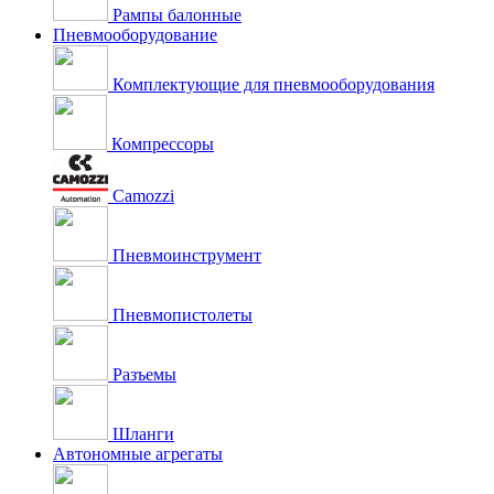
Рампы балонные
Пневмооборудование
Комплектующие для пневмооборудования
Компрессоры
Camozzi
Пневмоинструмент
Пневмопистолеты
Разъемы
Шланги
Автономные агрегаты