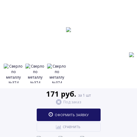
171 руб.
за 1 шт
Под заказ
ОФОРМИТЬ ЗАЯВКУ
СРАВНИТЬ