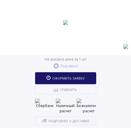
Не указана цена за 1 шт
Под заказ
ОФОРМИТЬ ЗАЯВКУ
СРАВНИТЬ
ПОДРОБНЕЕ О ДОСТАВКЕ