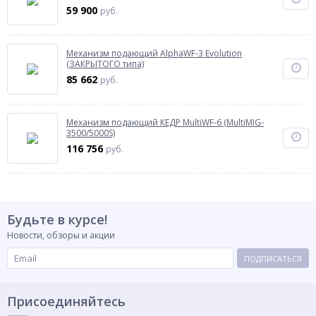
59 900
руб.
Механизм подающий AlphaWF-3 Evolution
(ЗАКРЫТОГО типа)
85 662
руб.
Механизм подающий КЕДР MultiWF-6 (MultiMIG-
3500/5000S)
116 756
руб.
Будьте в курсе!
Новости, обзоры и акции
ПОДПИСАТЬСЯ
Присоединяйтесь