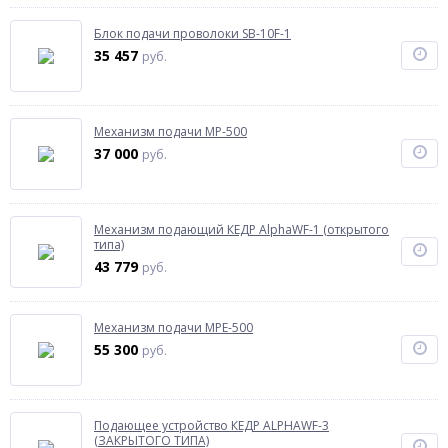
Блок подачи проволоки SB-10F-1
35 457
руб.
Механизм подачи MP-500
37 000
руб.
Механизм подающий КЕДР AlphaWF-1 (открытого
типа)
43 779
руб.
Механизм подачи MPЕ-500
55 300
руб.
Подающее устройство КЕДР ALPHAWF-3
(ЗАКРЫТОГО ТИПА)