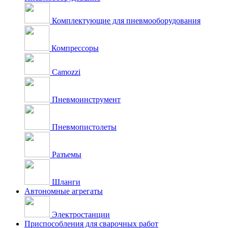
Комплектующие для пневмооборудования
Компрессоры
Camozzi
Пневмоинструмент
Пневмопистолеты
Разъемы
Шланги
Автономные агрегаты
Электростанции
Приспособления для сварочных работ