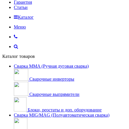
Гарантия
Статьи
Каталог
Меню
Каталог товаров
Сварка MMA (Ручная дуговая сварка)
Сварочные инверторы
Сварочные выпрямители
Блоки, реостаты и доп. оборудование
Сварка MIG/MAG (Полуавтоматическая сварка)