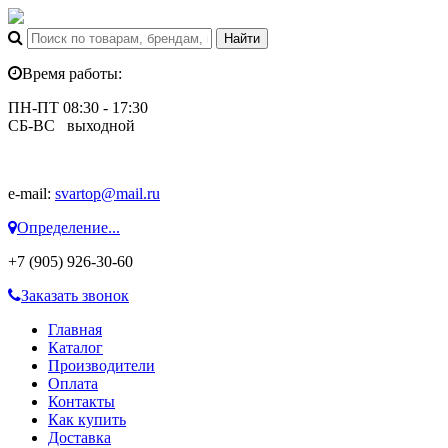
Время работы:
ПН-ПТ 08:30 - 17:30
СБ-ВС выходной
e-mail:
svartop@mail.ru
Определение...
+7 (905) 926-30-60
Заказать звонок
Главная
Каталог
Производители
Оплата
Контакты
Как купить
Доставка