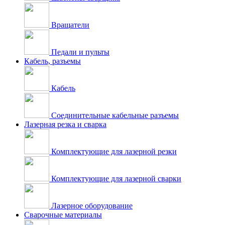
Вращатели
Педали и пульты
Кабель, разъемы
Кабель
Соединительные кабельные разъемы
Лазерная резка и сварка
Комплектующие для лазерной резки
Комплектующие для лазерной сварки
Лазерное оборудование
Сварочные материалы