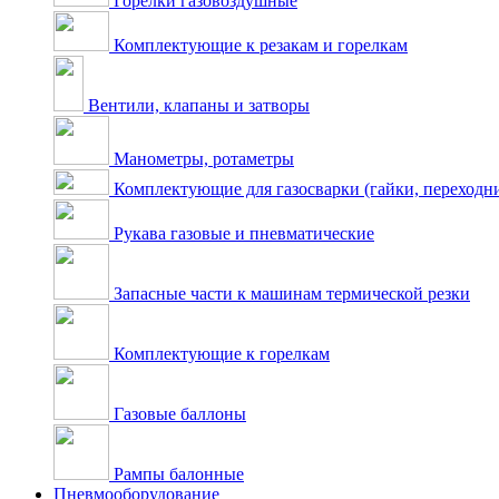
Горелки газовоздушные
Комплектующие к резакам и горелкам
Вентили, клапаны и затворы
Манометры, ротаметры
Комплектующие для газосварки (гайки, переходник
Рукава газовые и пневматические
Запасные части к машинам термической резки
Комплектующие к горелкам
Газовые баллоны
Рампы балонные
Пневмооборудование