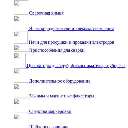
Сварочная химия
Электрододержатели и клеммы заземления
Печи для просушки и прокалки электродов
Приспособления для сварки
Центраторы для труб, фаскосниматели, труборезы
Дополнительное оборудование
Зажимы и магнитные фиксаторы
Средства маркеровки
Шаблоны сварщика