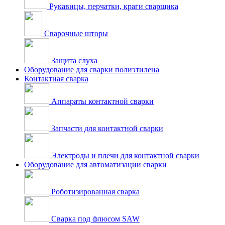
Рукавицы, перчатки, краги сварщика
Сварочные шторы
Защита слуха
Оборудование для сварки полиэтилена
Контактная сварка
Аппараты контактной сварки
Запчасти для контактной сварки
Электроды и плечи для контактной сварки
Оборудование для автоматизации сварки
Роботизированная сварка
Сварка под флюсом SAW