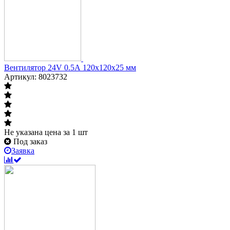
Вентилятор 24V 0.5А 120x120x25 мм
Артикул: 8023732
Не указана цена
за 1 шт
Под заказ
Заявка