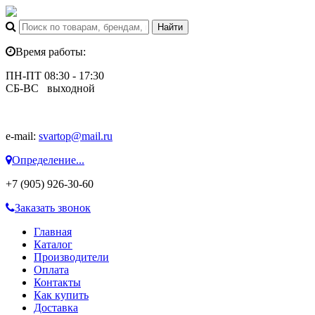
Время работы:
ПН-ПТ 08:30 - 17:30
СБ-ВС выходной
e-mail:
svartop@mail.ru
Определение...
+7 (905) 926-30-60
Заказать звонок
Главная
Каталог
Производители
Оплата
Контакты
Как купить
Доставка