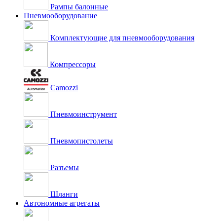
Рампы балонные
Пневмооборудование
Комплектующие для пневмооборудования
Компрессоры
Camozzi
Пневмоинструмент
Пневмопистолеты
Разъемы
Шланги
Автономные агрегаты