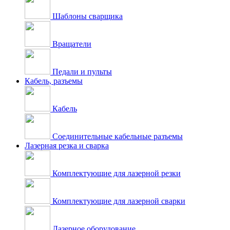
Шаблоны сварщика
Вращатели
Педали и пульты
Кабель, разъемы
Кабель
Соединительные кабельные разъемы
Лазерная резка и сварка
Комплектующие для лазерной резки
Комплектующие для лазерной сварки
Лазерное оборудование