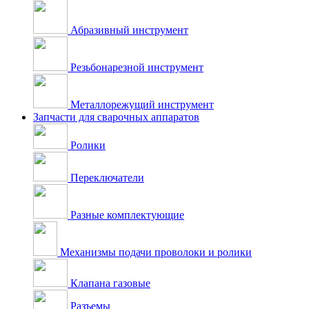
Абразивный инструмент
Резьбонарезной инструмент
Металлорежущий инструмент
Запчасти для сварочных аппаратов
Ролики
Переключатели
Разные комплектующие
Механизмы подачи проволоки и ролики
Клапана газовые
Разъемы