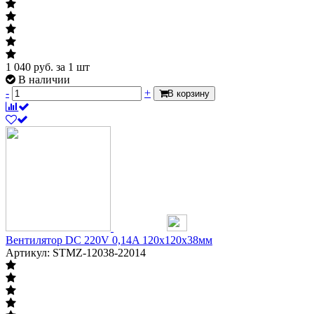
1 040
руб.
за 1 шт
В наличии
-
+
В корзину
Вентилятор DC 220V 0,14A 120x120х38мм
Артикул: STMZ-12038-22014