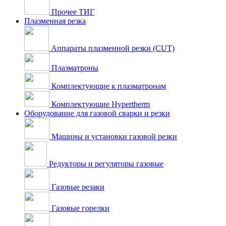
Прочее ТИГ
Плазменная резка
Аппараты плазменной резки (CUT)
Плазматроны
Комплектующие к плазматронам
Комплектующие Hypertherm
Оборудование для газовой сварки и резки
Машины и установки газовой резки
Редукторы и регуляторы газовые
Газовые резаки
Газовые горелки