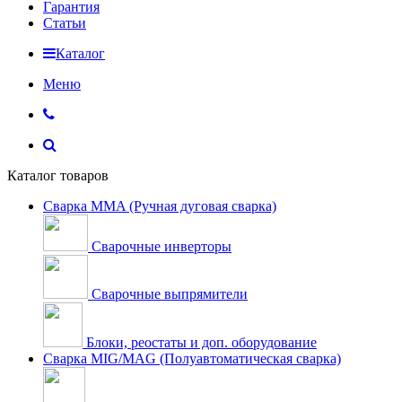
Гарантия
Статьи
Каталог
Меню
Каталог товаров
Сварка MMA (Ручная дуговая сварка)
Сварочные инверторы
Сварочные выпрямители
Блоки, реостаты и доп. оборудование
Сварка MIG/MAG (Полуавтоматическая сварка)