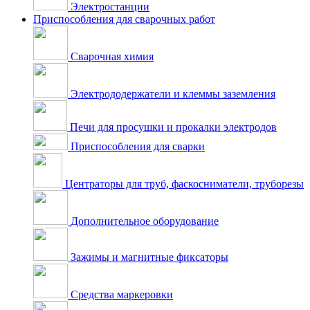
Электростанции
Приспособления для сварочных работ
Сварочная химия
Электрододержатели и клеммы заземления
Печи для просушки и прокалки электродов
Приспособления для сварки
Центраторы для труб, фаскосниматели, труборезы
Дополнительное оборудование
Зажимы и магнитные фиксаторы
Средства маркеровки