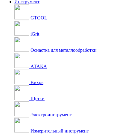
Инструмент
GTOOL
iGrit
Оснастка для металлообработки
АТАКА
Вихрь
Щетки
Электроинструмент
Измерительный инструмент