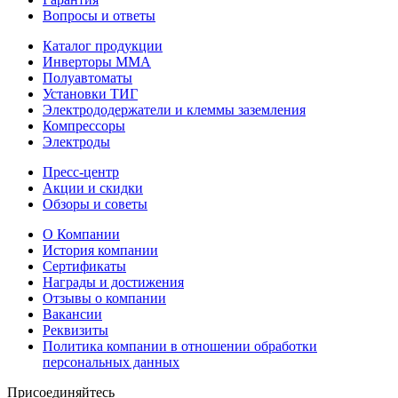
Вопросы и ответы
Каталог продукции
Инверторы ММА
Полуавтоматы
Установки ТИГ
Электрододержатели и клеммы заземления
Компрессоры
Электроды
Пресс-центр
Акции и скидки
Обзоры и советы
О Компании
История компании
Сертификаты
Награды и достижения
Отзывы о компании
Вакансии
Реквизиты
Политика компании в отношении обработки
персональных данных
Присоединяйтесь