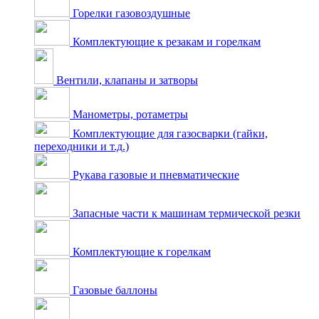
Горелки газовоздушные
Комплектующие к резакам и горелкам
Вентили, клапаны и затворы
Манометры, ротаметры
Комплектующие для газосварки (гайки,
переходники и т.д.)
Рукава газовые и пневматические
Запасные части к машинам термической резки
Комплектующие к горелкам
Газовые баллоны