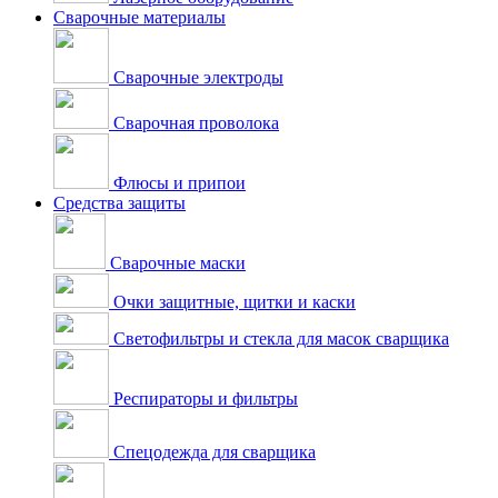
Сварочные материалы
Сварочные электроды
Сварочная проволока
Флюсы и припои
Средства защиты
Сварочные маски
Очки защитные, щитки и каски
Светофильтры и стекла для масок сварщика
Респираторы и фильтры
Спецодежда для сварщика