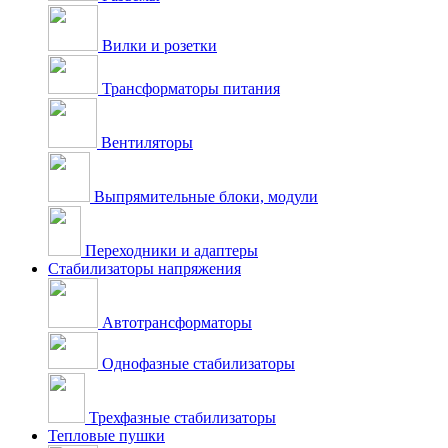
Вилки и розетки
Трансформаторы питания
Вентиляторы
Выпрямительные блоки, модули
Переходники и адаптеры
Стабилизаторы напряжения
Автотрансформаторы
Однофазные стабилизаторы
Трехфазные стабилизаторы
Тепловые пушки