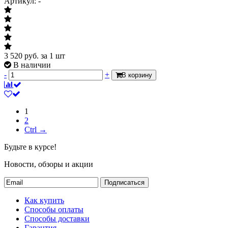
Артикул: -
3 520
руб.
за 1 шт
В наличии
-
+
В корзину
1
2
Ctrl →
Будьте в курсе!
Новости, обзоры и акции
Подписаться
Как купить
Способы оплаты
Способы доставки
Гарантия