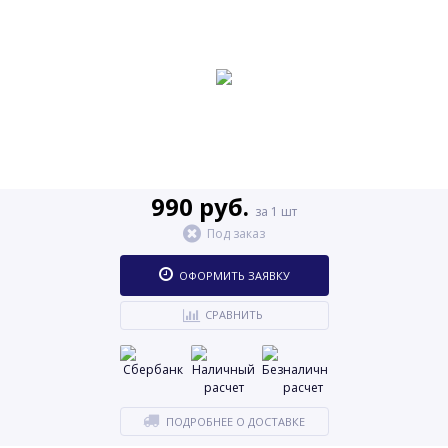
990 руб.
за 1 шт
Под заказ
ОФОРМИТЬ ЗАЯВКУ
СРАВНИТЬ
ПОДРОБНЕЕ О ДОСТАВКЕ