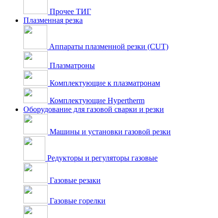
Прочее ТИГ
Плазменная резка
Аппараты плазменной резки (CUT)
Плазматроны
Комплектующие к плазматронам
Комплектующие Hypertherm
Оборудование для газовой сварки и резки
Машины и установки газовой резки
Редукторы и регуляторы газовые
Газовые резаки
Газовые горелки