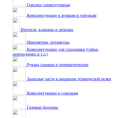
Горелки газовоздушные
Комплектующие к резакам и горелкам
Вентили, клапаны и затворы
Манометры, ротаметры
Комплектующие для газосварки (гайки,
переходники и т.д.)
Рукава газовые и пневматические
Запасные части к машинам термической резки
Комплектующие к горелкам
Газовые баллоны