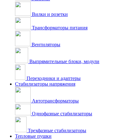
Вилки и розетки
Трансформаторы питания
Вентиляторы
Выпрямительные блоки, модули
Переходники и адаптеры
Стабилизаторы напряжения
Автотрансформаторы
Однофазные стабилизаторы
Трехфазные стабилизаторы
Тепловые пушки