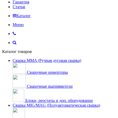
Гарантия
Статьи
Каталог
Меню
Каталог товаров
Сварка MMA (Ручная дуговая сварка)
Сварочные инверторы
Сварочные выпрямители
Блоки, реостаты и доп. оборудование
Сварка MIG/MAG (Полуавтоматическая сварка)