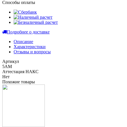
Способы оплаты
Подробнее о доставке
Описание
Характеристики
Отзывы и вопросы
Артикул
5АМ
Аттестация НАКС
Нет
Похожие товары