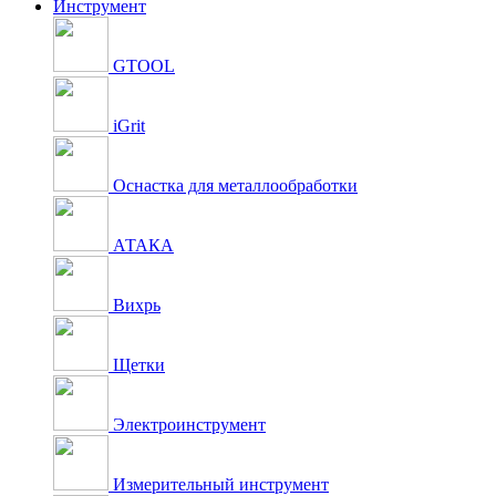
Инструмент
GTOOL
iGrit
Оснастка для металлообработки
АТАКА
Вихрь
Щетки
Электроинструмент
Измерительный инструмент