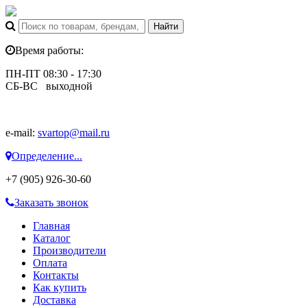
Время работы:
ПН-ПТ 08:30 - 17:30
СБ-ВС выходной
e-mail:
svartop@mail.ru
Определение...
+7 (905) 926-30-60
Заказать звонок
Главная
Каталог
Производители
Оплата
Контакты
Как купить
Доставка