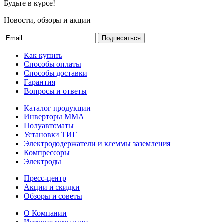
Будьте в курсе!
Новости, обзоры и акции
Подписаться
Как купить
Способы оплаты
Способы доставки
Гарантия
Вопросы и ответы
Каталог продукции
Инверторы ММА
Полуавтоматы
Установки ТИГ
Электрододержатели и клеммы заземления
Компрессоры
Электроды
Пресс-центр
Акции и скидки
Обзоры и советы
О Компании
История компании