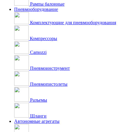
Рампы балонные
Пневмооборудование
Комплектующие для пневмооборудования
Компрессоры
Camozzi
Пневмоинструмент
Пневмопистолеты
Разъемы
Шланги
Автономные агрегаты