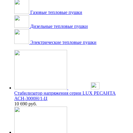
Газовые тепловые пушки
Дизельные тепловые пушки
Электрические тепловые пушки
Стабилизатор напряжения серии LUX РЕСАНТА
АСН-3000Н/1-Ц
10 690
руб.