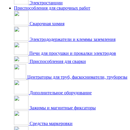
Электростанции
Приспособления для сварочных работ
Сварочная химия
Электрододержатели и клеммы заземления
Печи для просушки и прокалки электродов
Приспособления для сварки
Центраторы для труб, фаскосниматели, труборезы
Дополнительное оборудование
Зажимы и магнитные фиксаторы
Средства маркеровки