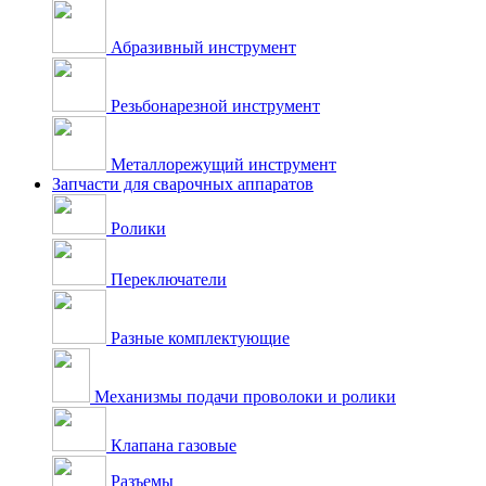
Абразивный инструмент
Резьбонарезной инструмент
Металлорежущий инструмент
Запчасти для сварочных аппаратов
Ролики
Переключатели
Разные комплектующие
Механизмы подачи проволоки и ролики
Клапана газовые
Разъемы