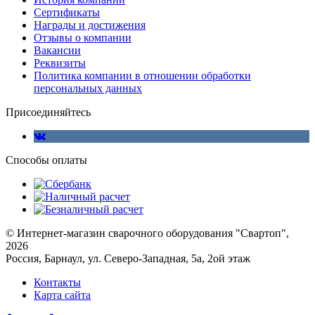
Сертификаты
Награды и достижения
Отзывы о компании
Вакансии
Реквизиты
Политика компании в отношении обработки
персональных данных
Присоединяйтесь
Способы оплаты
© Интернет-магазин сварочного оборудования "Свартоп",
2026
Россия, Барнаул, ул. Северо-Западная, 5а, 2ой этаж
Контакты
Карта сайта