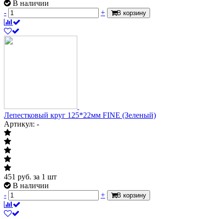
В наличии
-
+
В корзину
Лепестковый круг 125*22мм FINE (Зеленый)
Артикул: -
451
руб.
за 1 шт
В наличии
-
+
В корзину