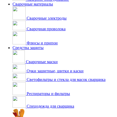
Сварочные материалы
Сварочные электроды
Сварочная проволока
Флюсы и припои
Средства защиты
Сварочные маски
Очки защитные, щитки и каски
Светофильтры и стекла для масок сварщика
Респираторы и фильтры
Спецодежда для сварщика