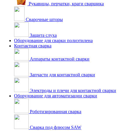
Рукавицы, перчатки, краги сварщика
Сварочные шторы
Защита слуха
Оборудование для сварки полиэтилена
Контактная сварка
Аппараты контактной сварки
Запчасти для контактной сварки
Электроды и плечи для контактной сварки
Оборудование для автоматизации сварки
Роботизированная сварка
Сварка под флюсом SAW