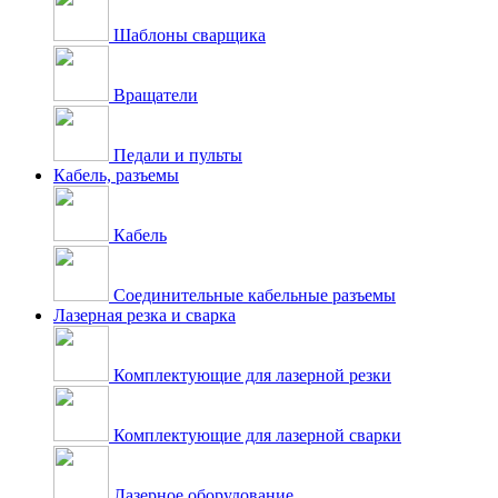
Шаблоны сварщика
Вращатели
Педали и пульты
Кабель, разъемы
Кабель
Соединительные кабельные разъемы
Лазерная резка и сварка
Комплектующие для лазерной резки
Комплектующие для лазерной сварки
Лазерное оборудование