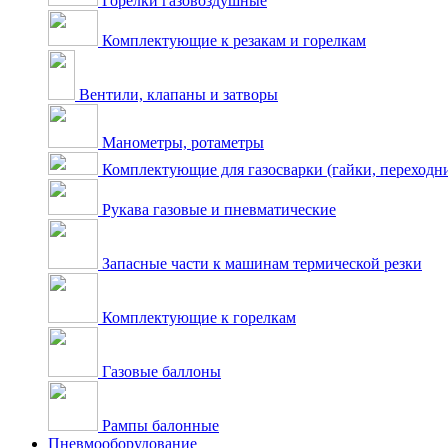
Горелки газовоздушные
Комплектующие к резакам и горелкам
Вентили, клапаны и затворы
Манометры, ротаметры
Комплектующие для газосварки (гайки, переходник
Рукава газовые и пневматические
Запасные части к машинам термической резки
Комплектующие к горелкам
Газовые баллоны
Рампы балонные
Пневмооборудование