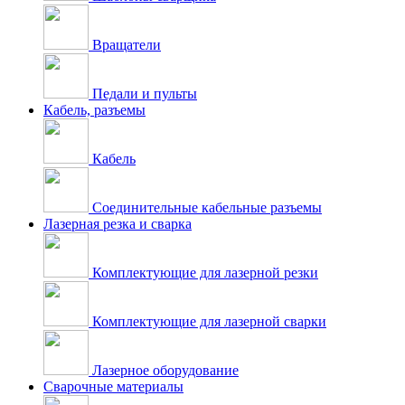
Вращатели
Педали и пульты
Кабель, разъемы
Кабель
Соединительные кабельные разъемы
Лазерная резка и сварка
Комплектующие для лазерной резки
Комплектующие для лазерной сварки
Лазерное оборудование
Сварочные материалы