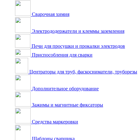
Сварочная химия
Электрододержатели и клеммы заземления
Печи для просушки и прокалки электродов
Приспособления для сварки
Центраторы для труб, фаскосниматели, труборезы
Дополнительное оборудование
Зажимы и магнитные фиксаторы
Средства маркеровки
Шаблоны сварщика