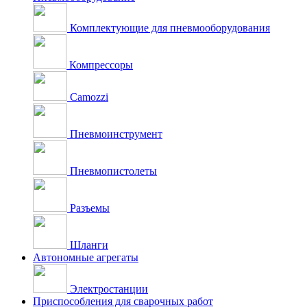
Комплектующие для пневмооборудования
Компрессоры
Camozzi
Пневмоинструмент
Пневмопистолеты
Разъемы
Шланги
Автономные агрегаты
Электростанции
Приспособления для сварочных работ