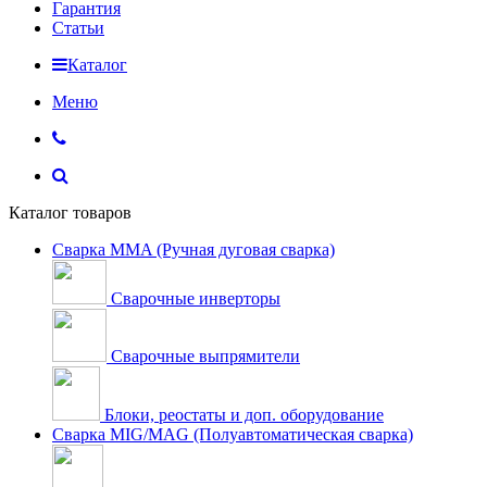
Гарантия
Статьи
Каталог
Меню
Каталог товаров
Сварка MMA (Ручная дуговая сварка)
Сварочные инверторы
Сварочные выпрямители
Блоки, реостаты и доп. оборудование
Сварка MIG/MAG (Полуавтоматическая сварка)