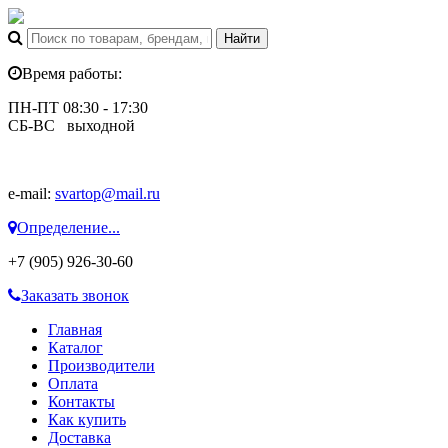
Время работы:
ПН-ПТ 08:30 - 17:30
СБ-ВС выходной
e-mail:
svartop@mail.ru
Определение...
+7 (905) 926-30-60
Заказать звонок
Главная
Каталог
Производители
Оплата
Контакты
Как купить
Доставка