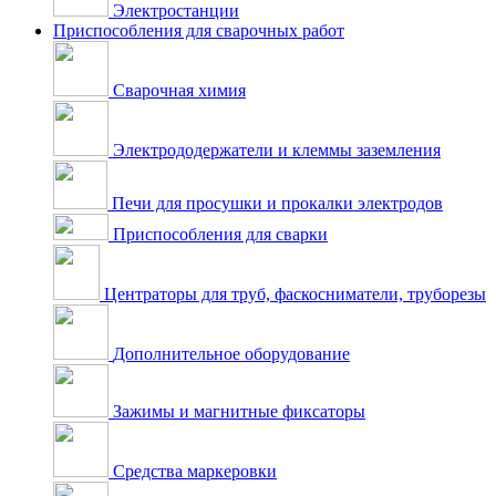
Электростанции
Приспособления для сварочных работ
Сварочная химия
Электрододержатели и клеммы заземления
Печи для просушки и прокалки электродов
Приспособления для сварки
Центраторы для труб, фаскосниматели, труборезы
Дополнительное оборудование
Зажимы и магнитные фиксаторы
Средства маркеровки