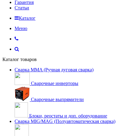
Гарантия
Статьи
Каталог
Меню
Каталог товаров
Сварка MMA (Ручная дуговая сварка)
Сварочные инверторы
Сварочные выпрямители
Блоки, реостаты и доп. оборудование
Сварка MIG/MAG (Полуавтоматическая сварка)