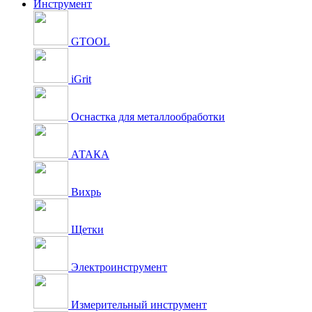
Инструмент
GTOOL
iGrit
Оснастка для металлообработки
АТАКА
Вихрь
Щетки
Электроинструмент
Измерительный инструмент