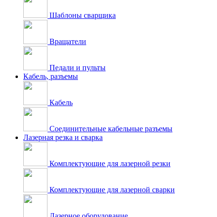
Шаблоны сварщика
Вращатели
Педали и пульты
Кабель, разъемы
Кабель
Соединительные кабельные разъемы
Лазерная резка и сварка
Комплектующие для лазерной резки
Комплектующие для лазерной сварки
Лазерное оборудование