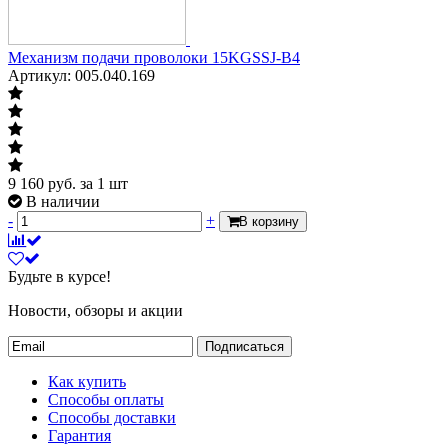
Механизм подачи проволоки 15KGSSJ-B4
Артикул: 005.040.169
9 160
руб.
за 1 шт
В наличии
-
+
В корзину
Будьте в курсе!
Новости, обзоры и акции
Подписаться
Как купить
Способы оплаты
Способы доставки
Гарантия