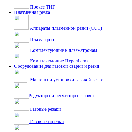
Прочее ТИГ
Плазменная резка
Аппараты плазменной резки (CUT)
Плазматроны
Комплектующие к плазматронам
Комплектующие Hypertherm
Оборудование для газовой сварки и резки
Машины и установки газовой резки
Редукторы и регуляторы газовые
Газовые резаки
Газовые горелки