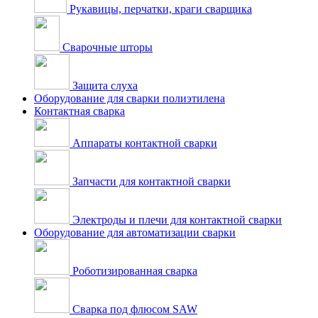
Рукавицы, перчатки, краги сварщика
Сварочные шторы
Защита слуха
Оборудование для сварки полиэтилена
Контактная сварка
Аппараты контактной сварки
Запчасти для контактной сварки
Электроды и плечи для контактной сварки
Оборудование для автоматизации сварки
Роботизированная сварка
Сварка под флюсом SAW