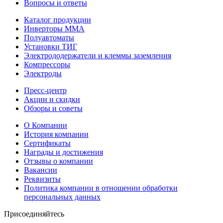
Вопросы и ответы
Каталог продукции
Инверторы ММА
Полуавтоматы
Установки ТИГ
Электрододержатели и клеммы заземления
Компрессоры
Электроды
Пресс-центр
Акции и скидки
Обзоры и советы
О Компании
История компании
Сертификаты
Награды и достижения
Отзывы о компании
Вакансии
Реквизиты
Политика компании в отношении обработки
персональных данных
Присоединяйтесь