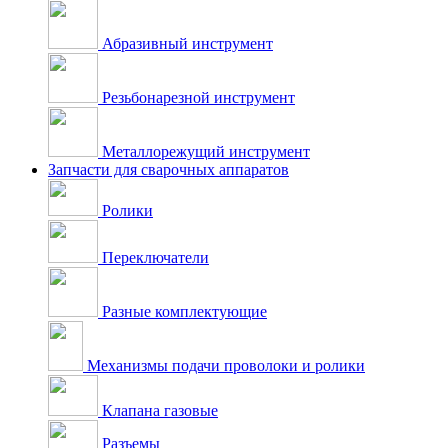
Абразивный инструмент
Резьбонарезной инструмент
Металлорежущий инструмент
Запчасти для сварочных аппаратов
Ролики
Переключатели
Разные комплектующие
Механизмы подачи проволоки и ролики
Клапана газовые
Разъемы