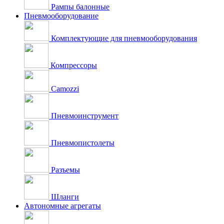
Рампы балонные
Пневмооборудование
Комплектующие для пневмооборудования
Компрессоры
Camozzi
Пневмоинструмент
Пневмопистолеты
Разъемы
Шланги
Автономные агрегаты