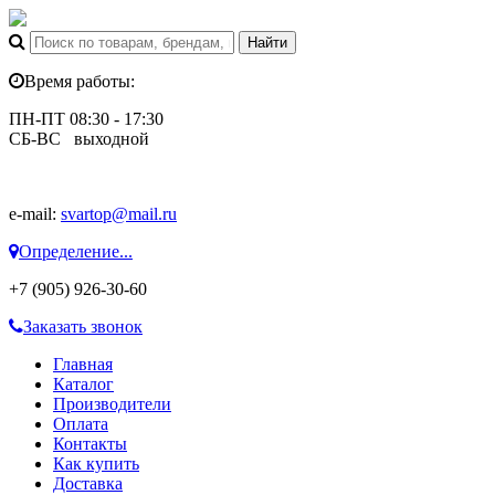
Время работы:
ПН-ПТ 08:30 - 17:30
СБ-ВС выходной
e-mail:
svartop@mail.ru
Определение...
+7 (905) 926-30-60
Заказать звонок
Главная
Каталог
Производители
Оплата
Контакты
Как купить
Доставка