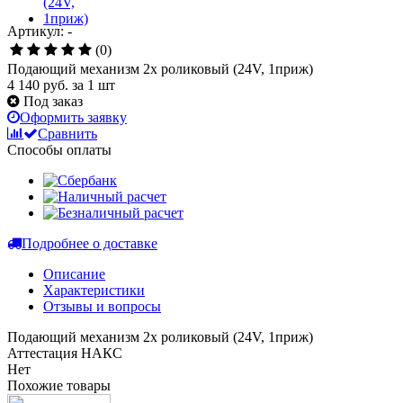
Артикул: -
(0)
Подающий механизм 2х роликовый (24V, 1приж)
4 140 руб.
за 1 шт
Под заказ
Оформить заявку
Сравнить
Способы оплаты
Подробнее о доставке
Описание
Характеристики
Отзывы и вопросы
Подающий механизм 2х роликовый (24V, 1приж)
Аттестация НАКС
Нет
Похожие товары