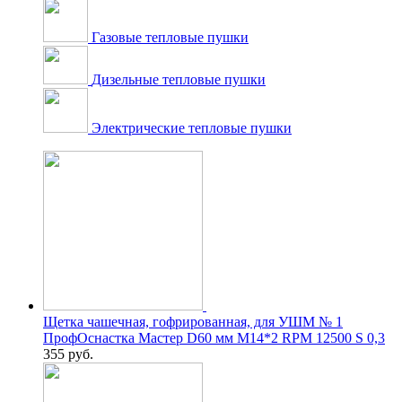
Газовые тепловые пушки
Дизельные тепловые пушки
Электрические тепловые пушки
Щетка чашечная, гофрированная, для УШМ № 1
ПрофОснастка Мастер D60 мм М14*2 RPM 12500 S 0,3
355
руб.