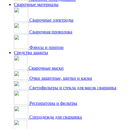
Сварочные материалы
Сварочные электроды
Сварочная проволока
Флюсы и припои
Средства защиты
Сварочные маски
Очки защитные, щитки и каски
Светофильтры и стекла для масок сварщика
Респираторы и фильтры
Спецодежда для сварщика