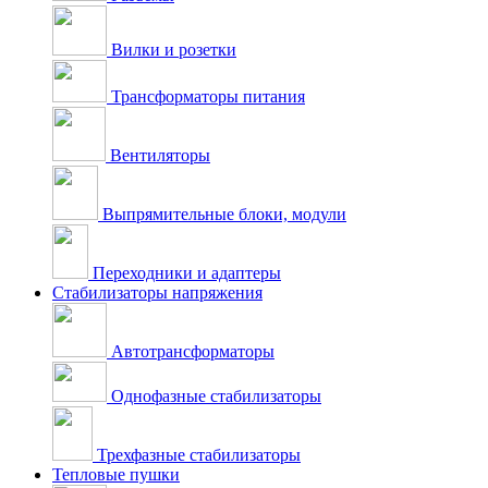
Вилки и розетки
Трансформаторы питания
Вентиляторы
Выпрямительные блоки, модули
Переходники и адаптеры
Стабилизаторы напряжения
Автотрансформаторы
Однофазные стабилизаторы
Трехфазные стабилизаторы
Тепловые пушки