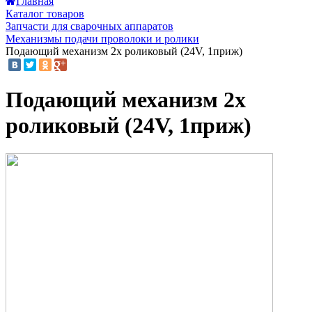
Главная
Каталог товаров
Запчасти для сварочных аппаратов
Механизмы подачи проволоки и ролики
Подающий механизм 2х роликовый (24V, 1приж)
Подающий механизм 2х
роликовый (24V, 1приж)