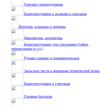
Горелки газовоздушные
Комплектующие к резакам и горелкам
Вентили, клапаны и затворы
Манометры, ротаметры
Комплектующие для газосварки (гайки,
переходники и т.д.)
Рукава газовые и пневматические
Запасные части к машинам термической резки
Комплектующие к горелкам
Газовые баллоны