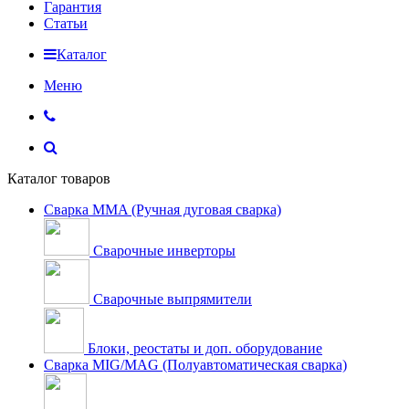
Гарантия
Статьи
Каталог
Меню
Каталог товаров
Сварка MMA (Ручная дуговая сварка)
Сварочные инверторы
Сварочные выпрямители
Блоки, реостаты и доп. оборудование
Сварка MIG/MAG (Полуавтоматическая сварка)