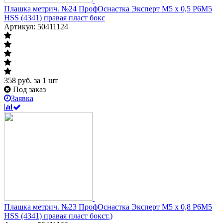
Плашка метрич. №24 ПрофОснастка Эксперт M5 x 0,5 P6M5
HSS (4341) правая пласт бокс
Артикул: 50411124
358
руб.
за 1 шт
Под заказ
Заявка
Плашка метрич. №23 ПрофОснастка Эксперт M5 x 0,8 P6M5
HSS (4341) правая пласт бокст.)