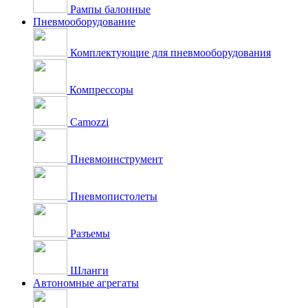
Рампы балонные
Пневмооборудование
Комплектующие для пневмооборудования
Компрессоры
Camozzi
Пневмоинструмент
Пневмопистолеты
Разъемы
Шланги
Автономные агрегаты