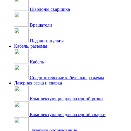
Шаблоны сварщика
Вращатели
Педали и пульты
Кабель, разъемы
Кабель
Соединительные кабельные разъемы
Лазерная резка и сварка
Комплектующие для лазерной резки
Комплектующие для лазерной сварки
Лазерное оборудование