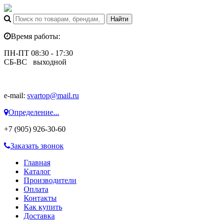
Время работы:
ПН-ПТ 08:30 - 17:30
СБ-ВС выходной
e-mail:
svartop@mail.ru
Определение...
+7 (905) 926-30-60
Заказать звонок
Главная
Каталог
Производители
Оплата
Контакты
Как купить
Доставка