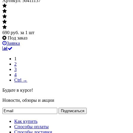
Артикул: 50411137
690
руб.
за 1 шт
Под заказ
Заявка
1
2
3
4
Ctrl →
Будьте в курсе!
Новости, обзоры и акции
Подписаться
Как купить
Способы оплаты
Способы доставки