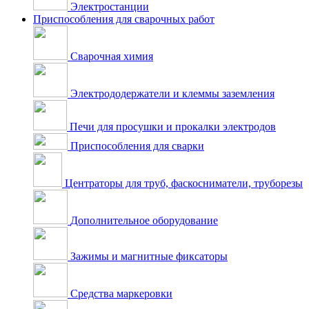
Электростанции
Приспособления для сварочных работ
Сварочная химия
Электрододержатели и клеммы заземления
Печи для просушки и прокалки электродов
Приспособления для сварки
Центраторы для труб, фаскосниматели, труборезы
Дополнительное оборудование
Зажимы и магнитные фиксаторы
Средства маркеровки