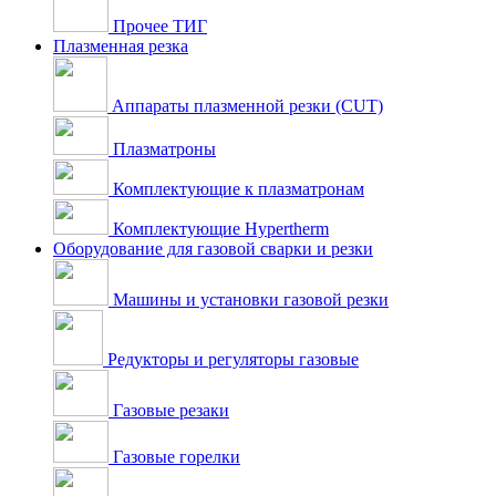
Прочее ТИГ
Плазменная резка
Аппараты плазменной резки (CUT)
Плазматроны
Комплектующие к плазматронам
Комплектующие Hypertherm
Оборудование для газовой сварки и резки
Машины и установки газовой резки
Редукторы и регуляторы газовые
Газовые резаки
Газовые горелки