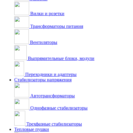
Вилки и розетки
Трансформаторы питания
Вентиляторы
Выпрямительные блоки, модули
Переходники и адаптеры
Стабилизаторы напряжения
Автотрансформаторы
Однофазные стабилизаторы
Трехфазные стабилизаторы
Тепловые пушки