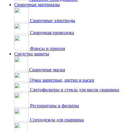
Сварочные материалы
Сварочные электроды
Сварочная проволока
Флюсы и припои
Средства защиты
Сварочные маски
Очки защитные, щитки и каски
Светофильтры и стекла для масок сварщика
Респираторы и фильтры
Спецодежда для сварщика