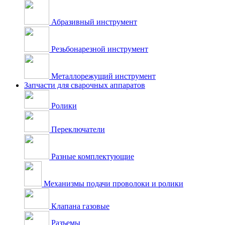
Абразивный инструмент
Резьбонарезной инструмент
Металлорежущий инструмент
Запчасти для сварочных аппаратов
Ролики
Переключатели
Разные комплектующие
Механизмы подачи проволоки и ролики
Клапана газовые
Разъемы