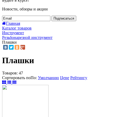
Будьте в курсе!
Новости, обзоры и акции
Подписаться
Главная
Каталог товаров
Инструмент
Резьбонарезной инструмент
Плашки
Плашки
Товаров:
47
Сортировать по
По
:
Умолчанию
Цене
Рейтингу