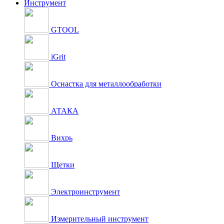
Инструмент
GTOOL
iGrit
Оснастка для металлообработки
АТАКА
Вихрь
Щетки
Электроинструмент
Измерительный инструмент