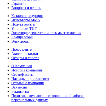
Гарантия
Вопросы и ответы
Каталог продукции
Инверторы ММА
Полуавтоматы
Установки ТИГ
Электрододержатели и клеммы заземления
Компрессоры
Электроды
Пресс-центр
Акции и скидки
Обзоры и советы
О Компании
История компании
Сертификаты
Награды и достижения
Отзывы о компании
Вакансии
Реквизиты
Политика компании в отношении обработки
персональных данных