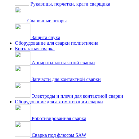
Рукавицы, перчатки, краги сварщика
Сварочные шторы
Защита слуха
Оборудование для сварки полиэтилена
Контактная сварка
Аппараты контактной сварки
Запчасти для контактной сварки
Электроды и плечи для контактной сварки
Оборудование для автоматизации сварки
Роботизированная сварка
Сварка под флюсом SAW