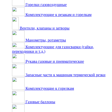
Горелки газовоздушные
Комплектующие к резакам и горелкам
Вентили, клапаны и затворы
Манометры, ротаметры
Комплектующие для газосварки (гайки,
переходники и т.д.)
Рукава газовые и пневматические
Запасные части к машинам термической резки
Комплектующие к горелкам
Газовые баллоны