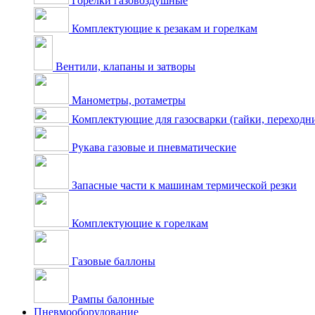
Горелки газовоздушные
Комплектующие к резакам и горелкам
Вентили, клапаны и затворы
Манометры, ротаметры
Комплектующие для газосварки (гайки, переходник
Рукава газовые и пневматические
Запасные части к машинам термической резки
Комплектующие к горелкам
Газовые баллоны
Рампы балонные
Пневмооборудование