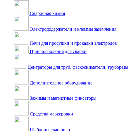
Сварочная химия
Электрододержатели и клеммы заземления
Печи для просушки и прокалки электродов
Приспособления для сварки
Центраторы для труб, фаскосниматели, труборезы
Дополнительное оборудование
Зажимы и магнитные фиксаторы
Средства маркеровки
Шаблоны сварщика