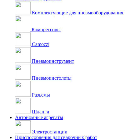
Комплектующие для пневмооборудования
Компрессоры
Camozzi
Пневмоинструмент
Пневмопистолеты
Разъемы
Шланги
Автономные агрегаты
Электростанции
Приспособления для сварочных работ