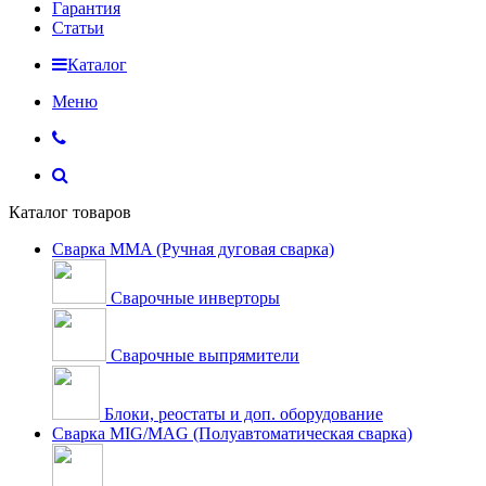
Гарантия
Статьи
Каталог
Меню
Каталог товаров
Сварка MMA (Ручная дуговая сварка)
Сварочные инверторы
Сварочные выпрямители
Блоки, реостаты и доп. оборудование
Сварка MIG/MAG (Полуавтоматическая сварка)