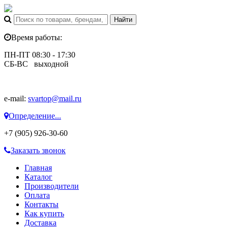
Время работы:
ПН-ПТ 08:30 - 17:30
СБ-ВС выходной
e-mail:
svartop@mail.ru
Определение...
+7 (905) 926-30-60
Заказать звонок
Главная
Каталог
Производители
Оплата
Контакты
Как купить
Доставка