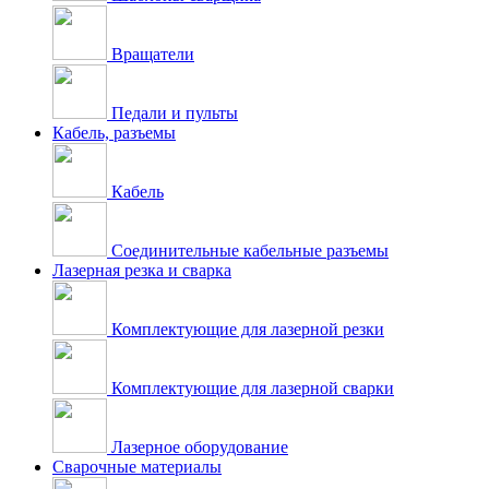
Вращатели
Педали и пульты
Кабель, разъемы
Кабель
Соединительные кабельные разъемы
Лазерная резка и сварка
Комплектующие для лазерной резки
Комплектующие для лазерной сварки
Лазерное оборудование
Сварочные материалы