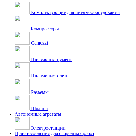
Комплектующие для пневмооборудования
Компрессоры
Camozzi
Пневмоинструмент
Пневмопистолеты
Разъемы
Шланги
Автономные агрегаты
Электростанции
Приспособления для сварочных работ