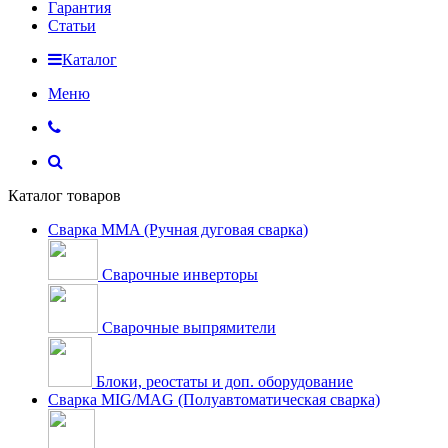
Гарантия
Статьи
Каталог
Меню
Каталог товаров
Сварка MMA (Ручная дуговая сварка)
Сварочные инверторы
Сварочные выпрямители
Блоки, реостаты и доп. оборудование
Сварка MIG/MAG (Полуавтоматическая сварка)