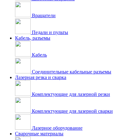
Вращатели
Педали и пульты
Кабель, разъемы
Кабель
Соединительные кабельные разъемы
Лазерная резка и сварка
Комплектующие для лазерной резки
Комплектующие для лазерной сварки
Лазерное оборудование
Сварочные материалы