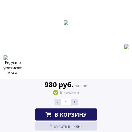
980 руб.
за 1 шт
В наличии
-
+
В КОРЗИНУ
КУПИТЬ В 1 КЛИК