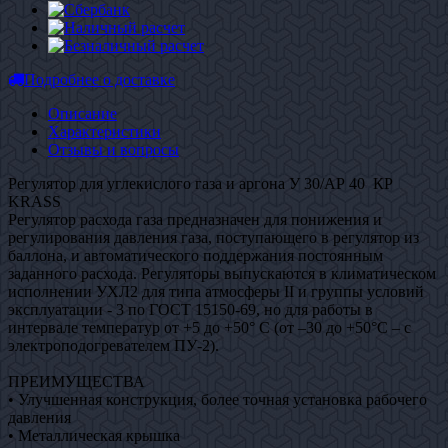
Подробнее о доставке
Описание
Характеристики
Отзывы и вопросы
Регулятор для углекислого газа и аргона У 30/АР 40 КР
KRASS
Регулятор расхода газа предназначен для понижения и
регулирования давления газа, поступающего в регулятор из
баллона, и автоматического поддержания постоянным
заданного расхода. Регуляторы выпускаются в климатическом
исполнении УХЛ2 для типа атмосферы II и группы условий
эксплуатации - 3 по ГОСТ 15150-69, но для работы в
интервале температур от +5 до +50° С (от –30 до +50°С – с
электроподогревателем ПУ-2).
ПРЕИМУЩЕСТВА
• Улучшенная конструкция, более точная установка рабочего
давления
• Металлическая крышка