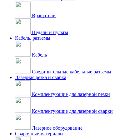
Вращатели
Педали и пульты
Кабель, разъемы
Кабель
Соединительные кабельные разъемы
Лазерная резка и сварка
Комплектующие для лазерной резки
Комплектующие для лазерной сварки
Лазерное оборудование
Сварочные материалы