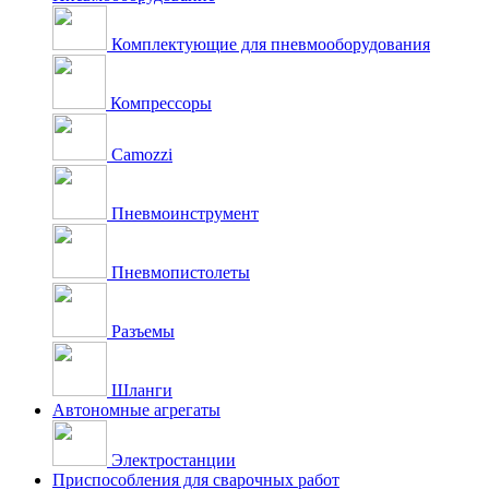
Комплектующие для пневмооборудования
Компрессоры
Camozzi
Пневмоинструмент
Пневмопистолеты
Разъемы
Шланги
Автономные агрегаты
Электростанции
Приспособления для сварочных работ