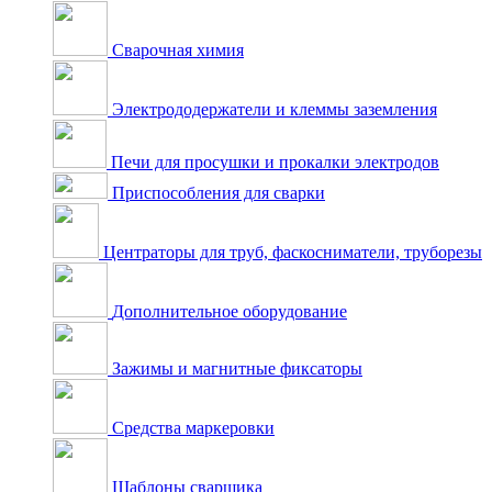
Сварочная химия
Электрододержатели и клеммы заземления
Печи для просушки и прокалки электродов
Приспособления для сварки
Центраторы для труб, фаскосниматели, труборезы
Дополнительное оборудование
Зажимы и магнитные фиксаторы
Средства маркеровки
Шаблоны сварщика