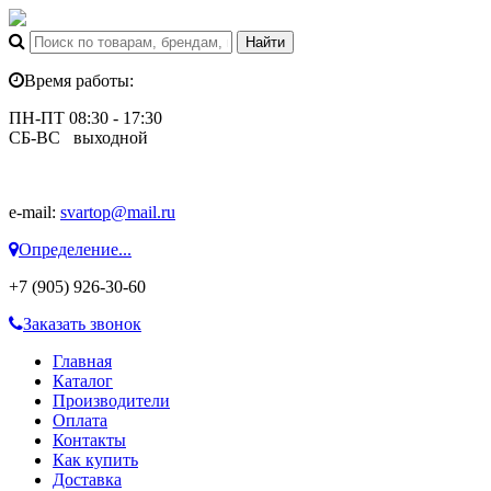
Время работы:
ПН-ПТ 08:30 - 17:30
СБ-ВС выходной
e-mail:
svartop@mail.ru
Определение...
+7 (905) 926-30-60
Заказать звонок
Главная
Каталог
Производители
Оплата
Контакты
Как купить
Доставка