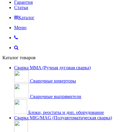
Гарантия
Статьи
Каталог
Меню
Каталог товаров
Сварка MMA (Ручная дуговая сварка)
Сварочные инверторы
Сварочные выпрямители
Блоки, реостаты и доп. оборудование
Сварка MIG/MAG (Полуавтоматическая сварка)