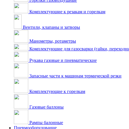
Горелки газовоздушные
Комплектующие к резакам и горелкам
Вентили, клапаны и затворы
Манометры, ротаметры
Комплектующие для газосварки (гайки, переходник
Рукава газовые и пневматические
Запасные части к машинам термической резки
Комплектующие к горелкам
Газовые баллоны
Рампы балонные
Пневмооборудование