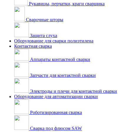
Рукавицы, перчатки, краги сварщика
Сварочные шторы
Защита слуха
Оборудование для сварки полиэтилена
Контактная сварка
Аппараты контактной сварки
Запчасти для контактной сварки
Электроды и плечи для контактной сварки
Оборудование для автоматизации сварки
Роботизированная сварка
Сварка под флюсом SAW