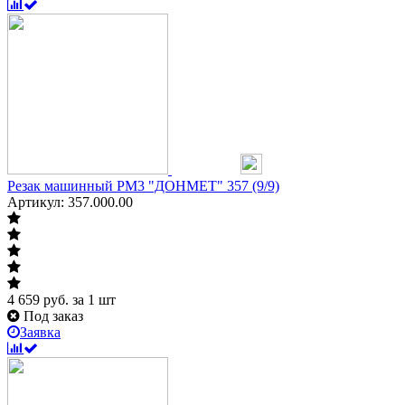
Резак машинный РМ3 "ДОНМЕТ" 357 (9/9)
Артикул: 357.000.00
4 659
руб.
за 1 шт
Под заказ
Заявка