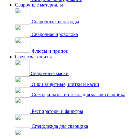
Сварочные материалы
Сварочные электроды
Сварочная проволока
Флюсы и припои
Средства защиты
Сварочные маски
Очки защитные, щитки и каски
Светофильтры и стекла для масок сварщика
Респираторы и фильтры
Спецодежда для сварщика