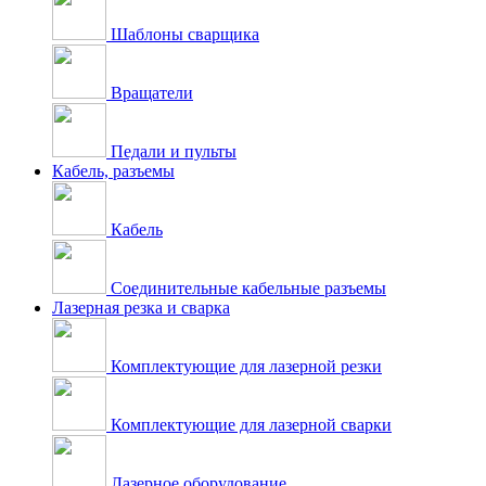
Шаблоны сварщика
Вращатели
Педали и пульты
Кабель, разъемы
Кабель
Соединительные кабельные разъемы
Лазерная резка и сварка
Комплектующие для лазерной резки
Комплектующие для лазерной сварки
Лазерное оборудование