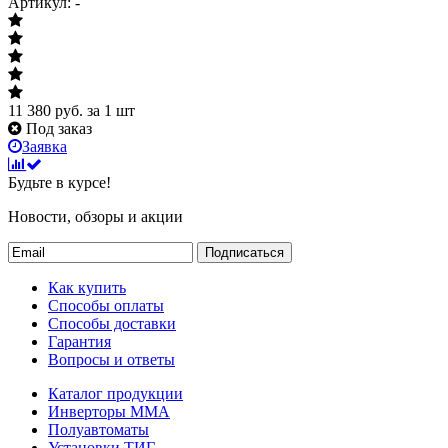
Артикул: -
11 380
руб.
за 1 шт
Под заказ
Заявка
Будьте в курсе!
Новости, обзоры и акции
Подписаться
Как купить
Способы оплаты
Способы доставки
Гарантия
Вопросы и ответы
Каталог продукции
Инверторы ММА
Полуавтоматы
Установки ТИГ