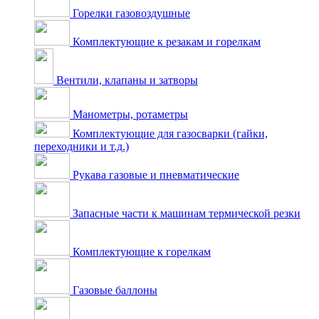
Горелки газовоздушные
Комплектующие к резакам и горелкам
Вентили, клапаны и затворы
Манометры, ротаметры
Комплектующие для газосварки (гайки,
переходники и т.д.)
Рукава газовые и пневматические
Запасные части к машинам термической резки
Комплектующие к горелкам
Газовые баллоны