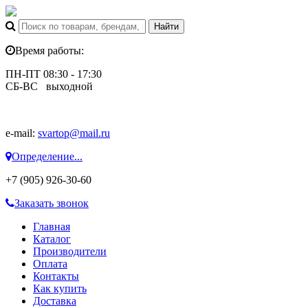
Время работы:
ПН-ПТ 08:30 - 17:30
СБ-ВС выходной
e-mail:
svartop@mail.ru
Определение...
+7 (905) 926-30-60
Заказать звонок
Главная
Каталог
Производители
Оплата
Контакты
Как купить
Доставка