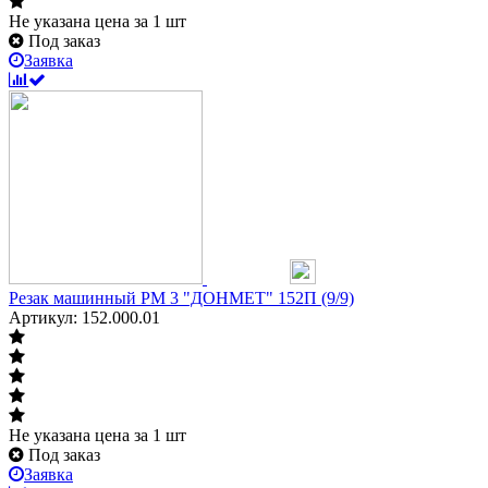
Не указана цена
за 1 шт
Под заказ
Заявка
Резак машинный РМ 3 "ДОНМЕТ" 152П (9/9)
Артикул: 152.000.01
Не указана цена
за 1 шт
Под заказ
Заявка