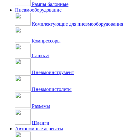
Рампы балонные
Пневмооборудование
Комплектующие для пневмооборудования
Компрессоры
Camozzi
Пневмоинструмент
Пневмопистолеты
Разъемы
Шланги
Автономные агрегаты