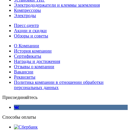
Электрододержатели и клеммы заземления
Компрессоры
Электроды
Пресс-центр
Акции и скидки
Обзоры и советы
О Компании
История компании
Сертификаты
Награды и достижения
Отзывы о компании
Вакансии
Реквизиты
Политика компании в отношении обработки
персональных данных
Присоединяйтесь
Способы оплаты