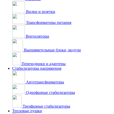
Вилки и розетки
Трансформаторы питания
Вентиляторы
Выпрямительные блоки, модули
Переходники и адаптеры
Стабилизаторы напряжения
Автотрансформаторы
Однофазные стабилизаторы
Трехфазные стабилизаторы
Тепловые пушки