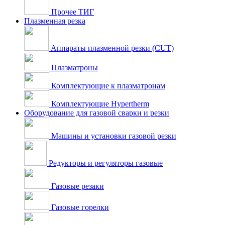
Прочее ТИГ
Плазменная резка
Аппараты плазменной резки (CUT)
Плазматроны
Комплектующие к плазматронам
Комплектующие Hypertherm
Оборудование для газовой сварки и резки
Машины и установки газовой резки
Редукторы и регуляторы газовые
Газовые резаки
Газовые горелки