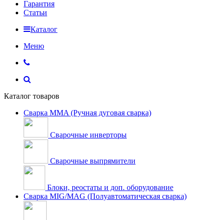
Гарантия
Статьи
Каталог
Меню
Каталог товаров
Сварка MMA (Ручная дуговая сварка)
Сварочные инверторы
Сварочные выпрямители
Блоки, реостаты и доп. оборудование
Сварка MIG/MAG (Полуавтоматическая сварка)