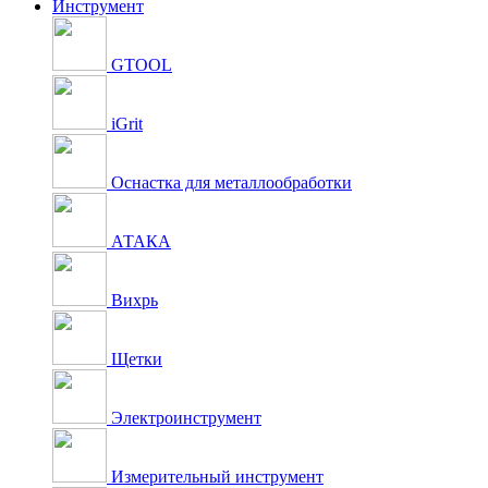
Инструмент
GTOOL
iGrit
Оснастка для металлообработки
АТАКА
Вихрь
Щетки
Электроинструмент
Измерительный инструмент