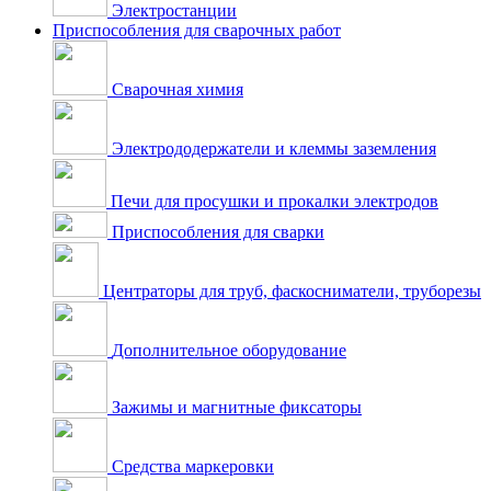
Электростанции
Приспособления для сварочных работ
Сварочная химия
Электрододержатели и клеммы заземления
Печи для просушки и прокалки электродов
Приспособления для сварки
Центраторы для труб, фаскосниматели, труборезы
Дополнительное оборудование
Зажимы и магнитные фиксаторы
Средства маркеровки