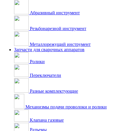
Абразивный инструмент
Резьбонарезной инструмент
Металлорежущий инструмент
Запчасти для сварочных аппаратов
Ролики
Переключатели
Разные комплектующие
Механизмы подачи проволоки и ролики
Клапана газовые
Разъемы