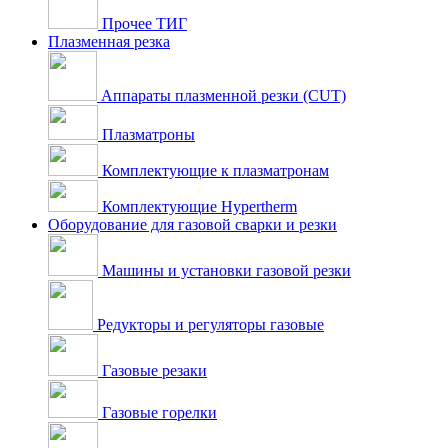
Прочее ТИГ
Плазменная резка
Аппараты плазменной резки (CUT)
Плазматроны
Комплектующие к плазматронам
Комплектующие Hypertherm
Оборудование для газовой сварки и резки
Машины и установки газовой резки
Редукторы и регуляторы газовые
Газовые резаки
Газовые горелки