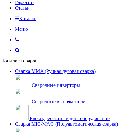
Гарантия
Статьи
Каталог
Меню
Каталог товаров
Сварка MMA (Ручная дуговая сварка)
Сварочные инверторы
Сварочные выпрямители
Блоки, реостаты и доп. оборудование
Сварка MIG/MAG (Полуавтоматическая сварка)