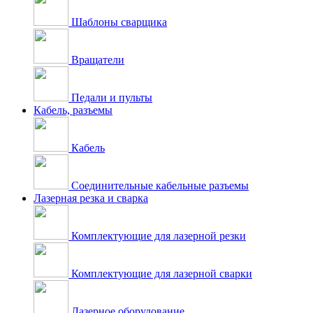
Шаблоны сварщика
Вращатели
Педали и пульты
Кабель, разъемы
Кабель
Соединительные кабельные разъемы
Лазерная резка и сварка
Комплектующие для лазерной резки
Комплектующие для лазерной сварки
Лазерное оборудование