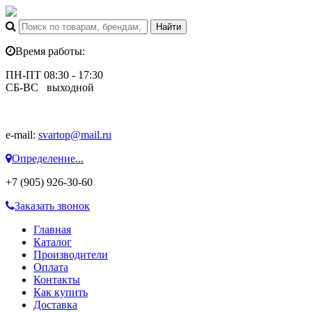
Время работы:
ПН-ПТ 08:30 - 17:30
СБ-ВС выходной
e-mail:
svartop@mail.ru
Определение...
+7 (905) 926-30-60
Заказать звонок
Главная
Каталог
Производители
Оплата
Контакты
Как купить
Доставка