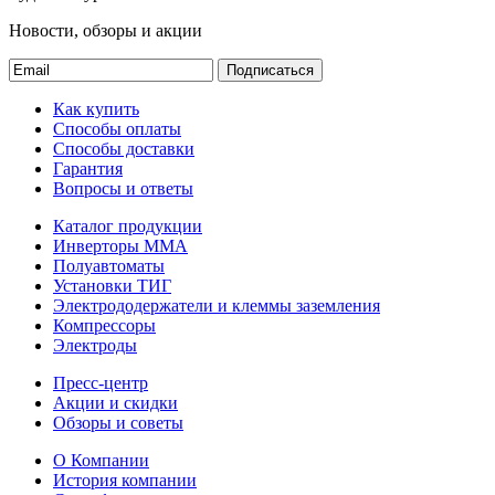
Новости, обзоры и акции
Подписаться
Как купить
Способы оплаты
Способы доставки
Гарантия
Вопросы и ответы
Каталог продукции
Инверторы ММА
Полуавтоматы
Установки ТИГ
Электрододержатели и клеммы заземления
Компрессоры
Электроды
Пресс-центр
Акции и скидки
Обзоры и советы
О Компании
История компании