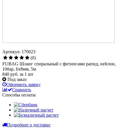
Артикул: 170023
(0)
FUBAG Шланг спиральный с фитингами рапид, нейлон,
10бар, 6x8мм, 5м
840 руб.
за 1 шт
Под заказ
Оформить заявку
Сравнить
Способы оплаты
Подробнее о доставке