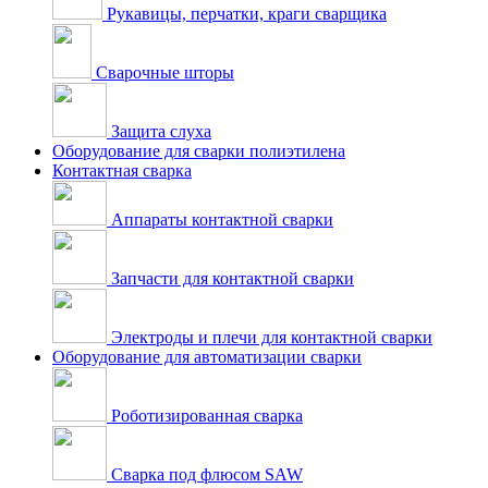
Рукавицы, перчатки, краги сварщика
Сварочные шторы
Защита слуха
Оборудование для сварки полиэтилена
Контактная сварка
Аппараты контактной сварки
Запчасти для контактной сварки
Электроды и плечи для контактной сварки
Оборудование для автоматизации сварки
Роботизированная сварка
Сварка под флюсом SAW