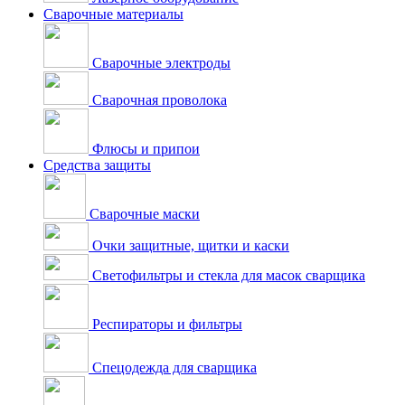
Сварочные материалы
Сварочные электроды
Сварочная проволока
Флюсы и припои
Средства защиты
Сварочные маски
Очки защитные, щитки и каски
Светофильтры и стекла для масок сварщика
Респираторы и фильтры
Спецодежда для сварщика