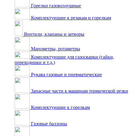
Горелки газовоздушные
Комплектующие к резакам и горелкам
Вентили, клапаны и затворы
Манометры, ротаметры
Комплектующие для газосварки (гайки,
переходники и т.д.)
Рукава газовые и пневматические
Запасные части к машинам термической резки
Комплектующие к горелкам
Газовые баллоны