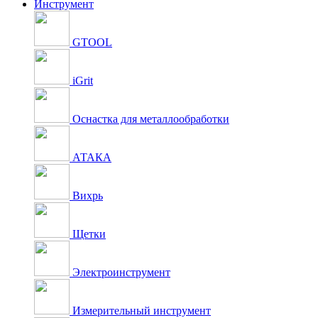
Инструмент
GTOOL
iGrit
Оснастка для металлообработки
АТАКА
Вихрь
Щетки
Электроинструмент
Измерительный инструмент