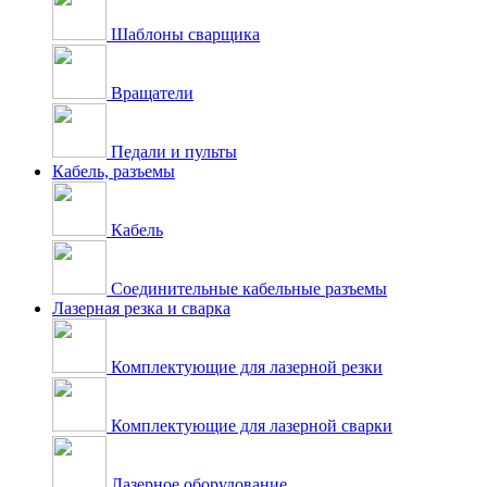
Шаблоны сварщика
Вращатели
Педали и пульты
Кабель, разъемы
Кабель
Соединительные кабельные разъемы
Лазерная резка и сварка
Комплектующие для лазерной резки
Комплектующие для лазерной сварки
Лазерное оборудование