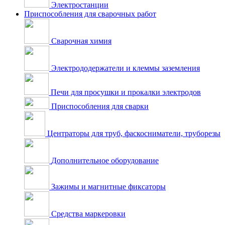
Электростанции
Приспособления для сварочных работ
Сварочная химия
Электрододержатели и клеммы заземления
Печи для просушки и прокалки электродов
Приспособления для сварки
Центраторы для труб, фаскосниматели, труборезы
Дополнительное оборудование
Зажимы и магнитные фиксаторы
Средства маркеровки