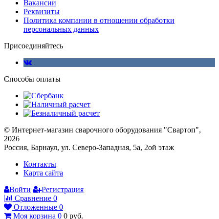
Вакансии
Реквизиты
Политика компании в отношении обработки
персональных данных
Присоединяйтесь
Способы оплаты
© Интернет-магазин сварочного оборудования "Свартоп",
2026
Россия, Барнаул, ул. Северо-Западная, 5а, 2ой этаж
Контакты
Карта сайта
Войти
Регистрация
Сравнение
0
Отложенные
0
Моя корзина
0
0
руб.