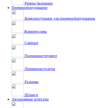
Рампы балонные
Пневмооборудование
Комплектующие для пневмооборудования
Компрессоры
Camozzi
Пневмоинструмент
Пневмопистолеты
Разъемы
Шланги
Автономные агрегаты