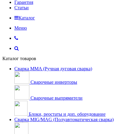
Гарантия
Статьи
Каталог
Меню
Каталог товаров
Сварка MMA (Ручная дуговая сварка)
Сварочные инверторы
Сварочные выпрямители
Блоки, реостаты и доп. оборудование
Сварка MIG/MAG (Полуавтоматическая сварка)