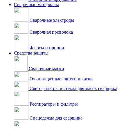
Сварочные материалы
Сварочные электроды
Сварочная проволока
Флюсы и припои
Средства защиты
Сварочные маски
Очки защитные, щитки и каски
Светофильтры и стекла для масок сварщика
Респираторы и фильтры
Спецодежда для сварщика