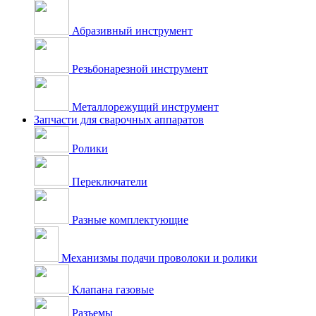
Абразивный инструмент
Резьбонарезной инструмент
Металлорежущий инструмент
Запчасти для сварочных аппаратов
Ролики
Переключатели
Разные комплектующие
Механизмы подачи проволоки и ролики
Клапана газовые
Разъемы