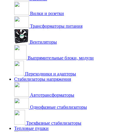
Вилки и розетки
Трансформаторы питания
Вентиляторы
Выпрямительные блоки, модули
Переходники и адаптеры
Стабилизаторы напряжения
Автотрансформаторы
Однофазные стабилизаторы
Трехфазные стабилизаторы
Тепловые пушки