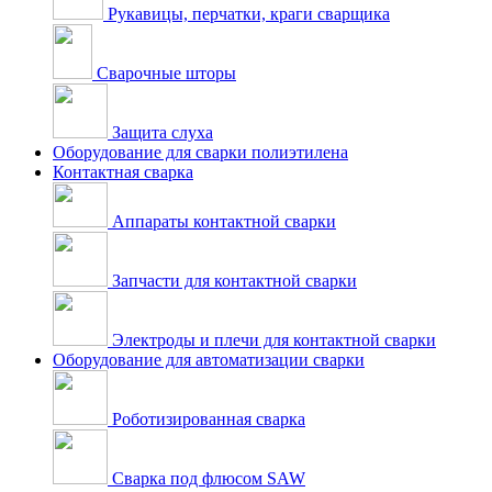
Рукавицы, перчатки, краги сварщика
Сварочные шторы
Защита слуха
Оборудование для сварки полиэтилена
Контактная сварка
Аппараты контактной сварки
Запчасти для контактной сварки
Электроды и плечи для контактной сварки
Оборудование для автоматизации сварки
Роботизированная сварка
Сварка под флюсом SAW