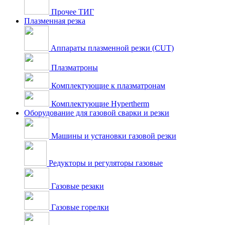
Прочее ТИГ
Плазменная резка
Аппараты плазменной резки (CUT)
Плазматроны
Комплектующие к плазматронам
Комплектующие Hypertherm
Оборудование для газовой сварки и резки
Машины и установки газовой резки
Редукторы и регуляторы газовые
Газовые резаки
Газовые горелки