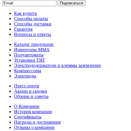
Подписаться
Как купить
Способы оплаты
Способы доставки
Гарантия
Вопросы и ответы
Каталог продукции
Инверторы ММА
Полуавтоматы
Установки ТИГ
Электрододержатели и клеммы заземления
Компрессоры
Электроды
Пресс-центр
Акции и скидки
Обзоры и советы
О Компании
История компании
Сертификаты
Награды и достижения
Отзывы о компании