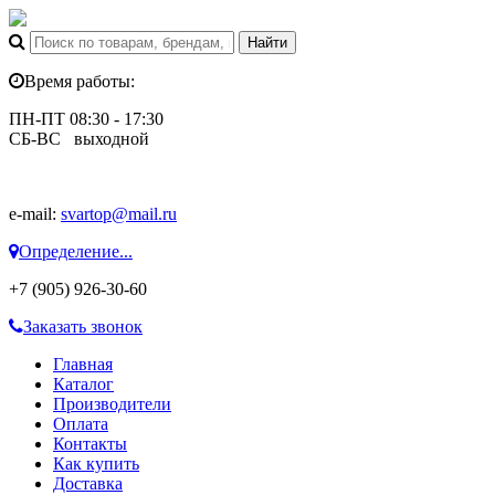
Время работы:
ПН-ПТ 08:30 - 17:30
СБ-ВС выходной
e-mail:
svartop@mail.ru
Определение...
+7 (905) 926-30-60
Заказать звонок
Главная
Каталог
Производители
Оплата
Контакты
Как купить
Доставка