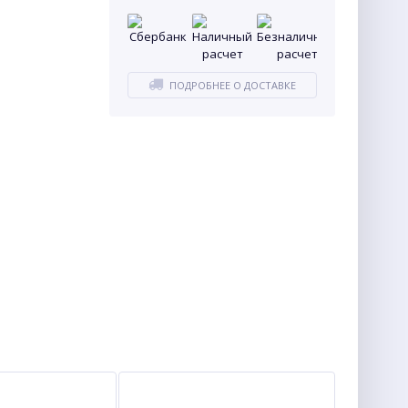
ПОДРОБНЕЕ О ДОСТАВКЕ