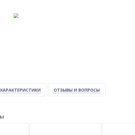
ХАРАКТЕРИСТИКИ
ОТЗЫВЫ И ВОПРОСЫ
ры