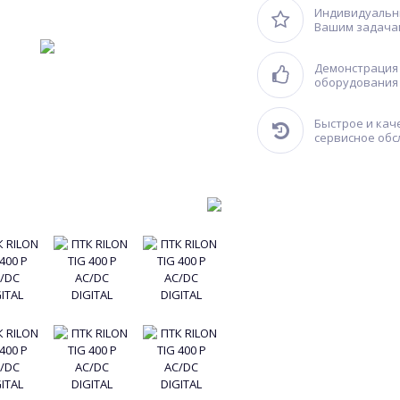
Индивидуальн
Вашим задача
Демонстрация
оборудования 
Быстрое и кач
сервисное об