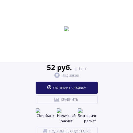
52 руб.
за 1 шт
Под заказ
ОФОРМИТЬ ЗАЯВКУ
СРАВНИТЬ
ПОДРОБНЕЕ О ДОСТАВКЕ