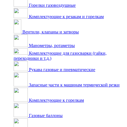
Горелки газовоздушные
Комплектующие к резакам и горелкам
Вентили, клапаны и затворы
Манометры, ротаметры
Комплектующие для газосварки (гайки,
переходники и т.д.)
Рукава газовые и пневматические
Запасные части к машинам термической резки
Комплектующие к горелкам
Газовые баллоны