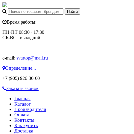
Время работы:
ПН-ПТ 08:30 - 17:30
СБ-ВС выходной
e-mail:
svartop@mail.ru
Определение...
+7 (905) 926-30-60
Заказать звонок
Главная
Каталог
Производители
Оплата
Контакты
Как купить
Доставка