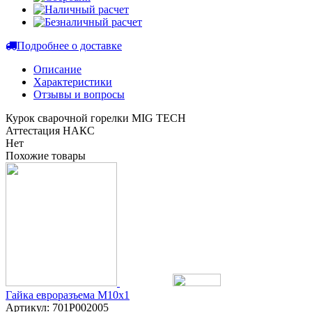
Подробнее о доставке
Описание
Характеристики
Отзывы и вопросы
Курок сварочной горелки MIG TECH
Аттестация НАКС
Нет
Похожие товары
Гайка евроразъема М10х1
Артикул: 701P002005