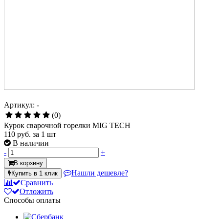
Артикул: -
(0)
Курок сварочной горелки MIG TECH
110 руб.
за 1 шт
В наличии
-
+
В корзину
Нашли дешевле?
Купить в 1 клик
Сравнить
Отложить
Способы оплаты