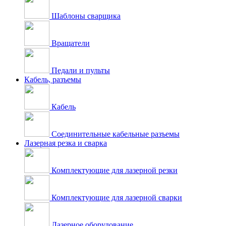
Шаблоны сварщика
Вращатели
Педали и пульты
Кабель, разъемы
Кабель
Соединительные кабельные разъемы
Лазерная резка и сварка
Комплектующие для лазерной резки
Комплектующие для лазерной сварки
Лазерное оборудование