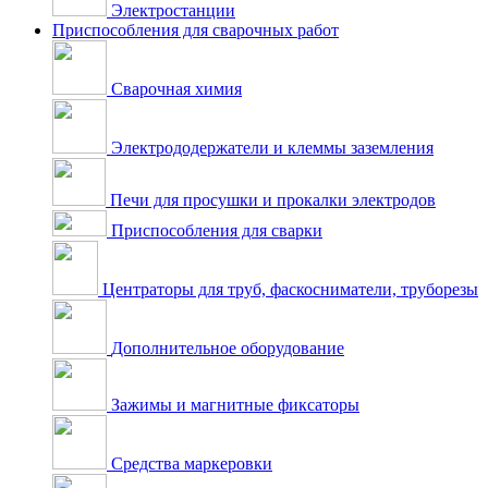
Электростанции
Приспособления для сварочных работ
Сварочная химия
Электрододержатели и клеммы заземления
Печи для просушки и прокалки электродов
Приспособления для сварки
Центраторы для труб, фаскосниматели, труборезы
Дополнительное оборудование
Зажимы и магнитные фиксаторы
Средства маркеровки