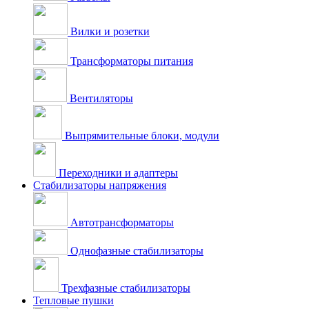
Вилки и розетки
Трансформаторы питания
Вентиляторы
Выпрямительные блоки, модули
Переходники и адаптеры
Стабилизаторы напряжения
Автотрансформаторы
Однофазные стабилизаторы
Трехфазные стабилизаторы
Тепловые пушки