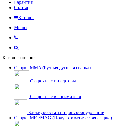
Гарантия
Статьи
Каталог
Меню
Каталог товаров
Сварка MMA (Ручная дуговая сварка)
Сварочные инверторы
Сварочные выпрямители
Блоки, реостаты и доп. оборудование
Сварка MIG/MAG (Полуавтоматическая сварка)