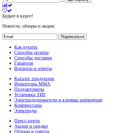
Будьте в курсе!
Новости, обзоры и акции
Подписаться
Как купить
Способы оплаты
Способы доставки
Гарантия
Вопросы и ответы
Каталог продукции
Инверторы ММА
Полуавтоматы
Установки ТИГ
Электрододержатели и клеммы заземления
Компрессоры
Электроды
Пресс-центр
Акции и скидки
Обзоры и советы