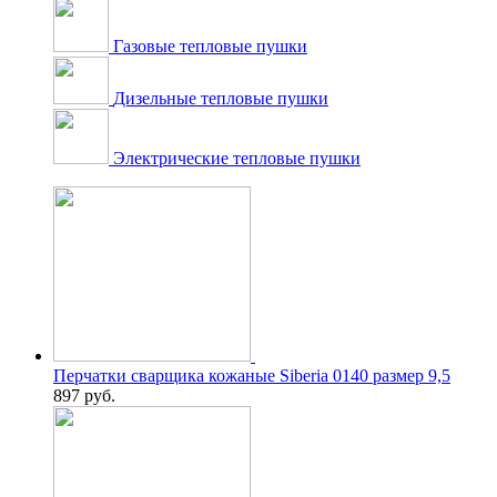
Газовые тепловые пушки
Дизельные тепловые пушки
Электрические тепловые пушки
Перчатки сварщика кожаные Siberia 0140 размер 9,5
897
руб.