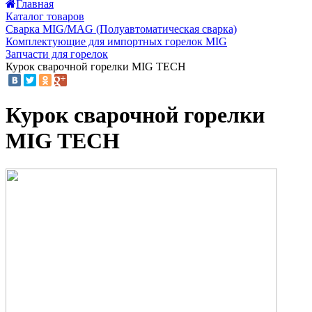
Главная
Каталог товаров
Сварка MIG/MAG (Полуавтоматическая сварка)
Комплектующие для импортных горелок MIG
Запчасти для горелок
Курок сварочной горелки MIG TECH
Курок сварочной горелки
MIG TECH