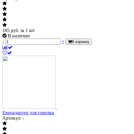
185
руб.
за 1 шт
В наличии
-
+
В корзину
Евроадаптер для горелки
Артикул: -