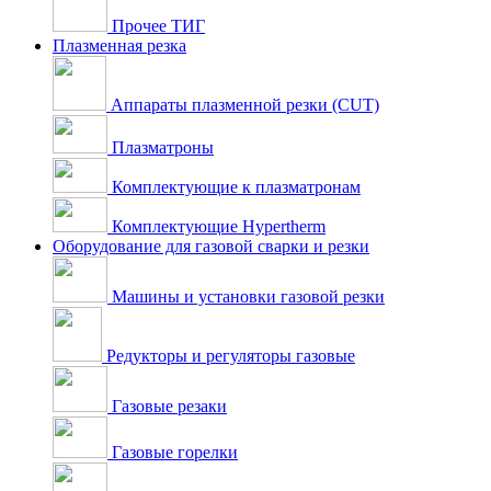
Прочее ТИГ
Плазменная резка
Аппараты плазменной резки (CUT)
Плазматроны
Комплектующие к плазматронам
Комплектующие Hypertherm
Оборудование для газовой сварки и резки
Машины и установки газовой резки
Редукторы и регуляторы газовые
Газовые резаки
Газовые горелки