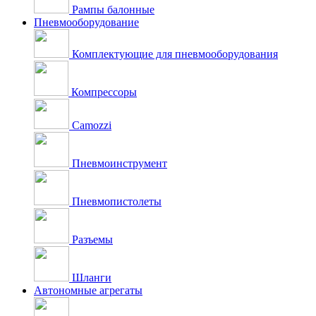
Рампы балонные
Пневмооборудование
Комплектующие для пневмооборудования
Компрессоры
Camozzi
Пневмоинструмент
Пневмопистолеты
Разъемы
Шланги
Автономные агрегаты