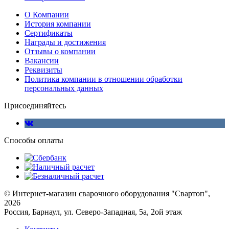
О Компании
История компании
Сертификаты
Награды и достижения
Отзывы о компании
Вакансии
Реквизиты
Политика компании в отношении обработки
персональных данных
Присоединяйтесь
Способы оплаты
© Интернет-магазин сварочного оборудования "Свартоп",
2026
Россия, Барнаул, ул. Северо-Западная, 5а, 2ой этаж