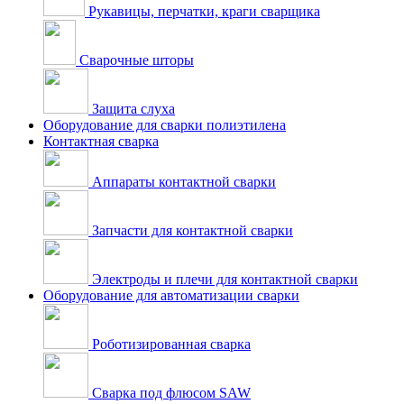
Рукавицы, перчатки, краги сварщика
Сварочные шторы
Защита слуха
Оборудование для сварки полиэтилена
Контактная сварка
Аппараты контактной сварки
Запчасти для контактной сварки
Электроды и плечи для контактной сварки
Оборудование для автоматизации сварки
Роботизированная сварка
Сварка под флюсом SAW