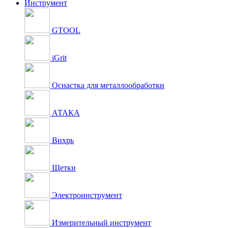
Инструмент
GTOOL
iGrit
Оснастка для металлообработки
АТАКА
Вихрь
Щетки
Электроинструмент
Измерительный инструмент