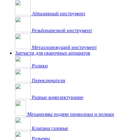
Абразивный инструмент
Резьбонарезной инструмент
Металлорежущий инструмент
Запчасти для сварочных аппаратов
Ролики
Переключатели
Разные комплектующие
Механизмы подачи проволоки и ролики
Клапана газовые
Разъемы