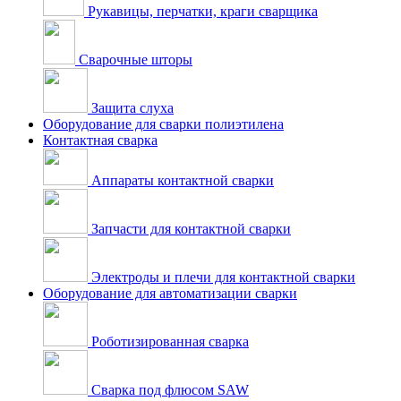
Рукавицы, перчатки, краги сварщика
Сварочные шторы
Защита слуха
Оборудование для сварки полиэтилена
Контактная сварка
Аппараты контактной сварки
Запчасти для контактной сварки
Электроды и плечи для контактной сварки
Оборудование для автоматизации сварки
Роботизированная сварка
Сварка под флюсом SAW