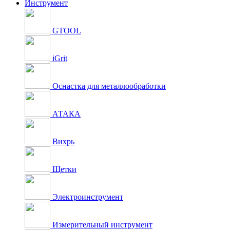
Инструмент
GTOOL
iGrit
Оснастка для металлообработки
АТАКА
Вихрь
Щетки
Электроинструмент
Измерительный инструмент