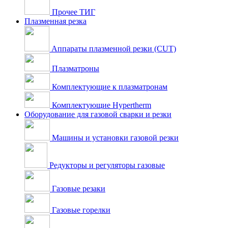
Прочее ТИГ
Плазменная резка
Аппараты плазменной резки (CUT)
Плазматроны
Комплектующие к плазматронам
Комплектующие Hypertherm
Оборудование для газовой сварки и резки
Машины и установки газовой резки
Редукторы и регуляторы газовые
Газовые резаки
Газовые горелки