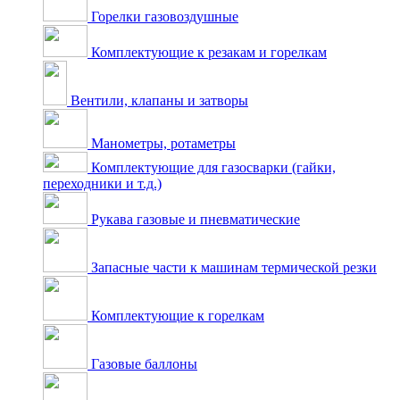
Горелки газовоздушные
Комплектующие к резакам и горелкам
Вентили, клапаны и затворы
Манометры, ротаметры
Комплектующие для газосварки (гайки,
переходники и т.д.)
Рукава газовые и пневматические
Запасные части к машинам термической резки
Комплектующие к горелкам
Газовые баллоны