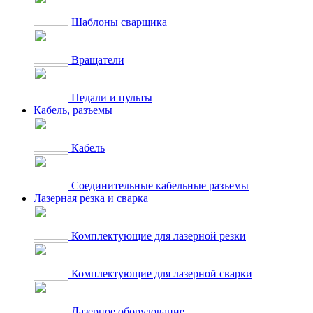
Шаблоны сварщика
Вращатели
Педали и пульты
Кабель, разъемы
Кабель
Соединительные кабельные разъемы
Лазерная резка и сварка
Комплектующие для лазерной резки
Комплектующие для лазерной сварки
Лазерное оборудование