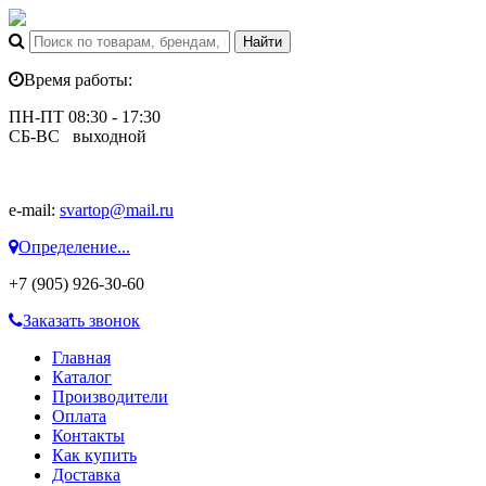
Время работы:
ПН-ПТ 08:30 - 17:30
СБ-ВС выходной
e-mail:
svartop@mail.ru
Определение...
+7 (905) 926-30-60
Заказать звонок
Главная
Каталог
Производители
Оплата
Контакты
Как купить
Доставка