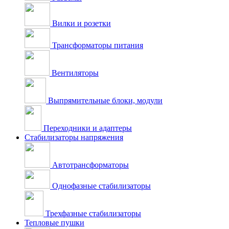
Вилки и розетки
Трансформаторы питания
Вентиляторы
Выпрямительные блоки, модули
Переходники и адаптеры
Стабилизаторы напряжения
Автотрансформаторы
Однофазные стабилизаторы
Трехфазные стабилизаторы
Тепловые пушки