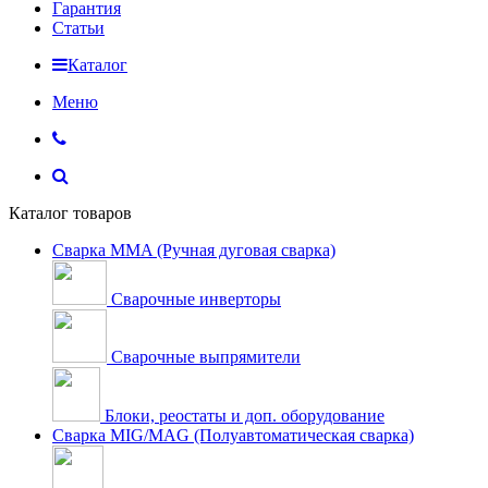
Гарантия
Статьи
Каталог
Меню
Каталог товаров
Сварка MMA (Ручная дуговая сварка)
Сварочные инверторы
Сварочные выпрямители
Блоки, реостаты и доп. оборудование
Сварка MIG/MAG (Полуавтоматическая сварка)