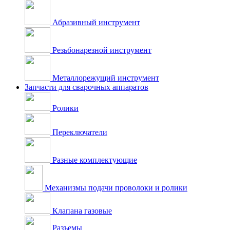
Абразивный инструмент
Резьбонарезной инструмент
Металлорежущий инструмент
Запчасти для сварочных аппаратов
Ролики
Переключатели
Разные комплектующие
Механизмы подачи проволоки и ролики
Клапана газовые
Разъемы