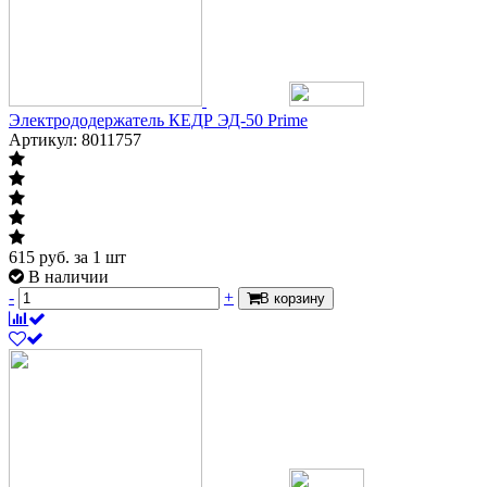
Электрододержатель КЕДР ЭД-50 Prime
Артикул: 8011757
615
руб.
за 1 шт
В наличии
-
+
В корзину