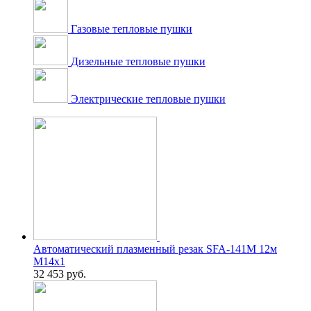
Газовые тепловые пушки
Дизельные тепловые пушки
Электрические тепловые пушки
Автоматический плазменный резак SFA-141M 12м
М14х1
32 453
руб.