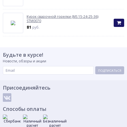
Курок сварочной горелки (MS 15-24-25-36)
STM0070
81
руб.
Будьте в курсе!
Новости, обзоры и акции
ПОДПИСАТЬСЯ
Присоединяйтесь
Способы оплаты