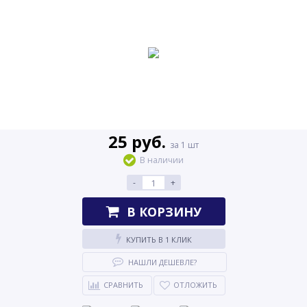
25 руб.
за 1 шт
В наличии
-
+
В КОРЗИНУ
КУПИТЬ В 1 КЛИК
НАШЛИ ДЕШЕВЛЕ?
СРАВНИТЬ
ОТЛОЖИТЬ