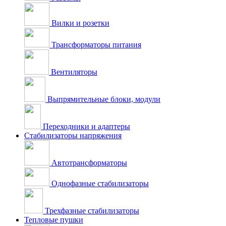
Вилки и розетки
Трансформаторы питания
Вентиляторы
Выпрямительные блоки, модули
Переходники и адаптеры
Стабилизаторы напряжения
Автотрансформаторы
Однофазные стабилизаторы
Трехфазные стабилизаторы
Тепловые пушки