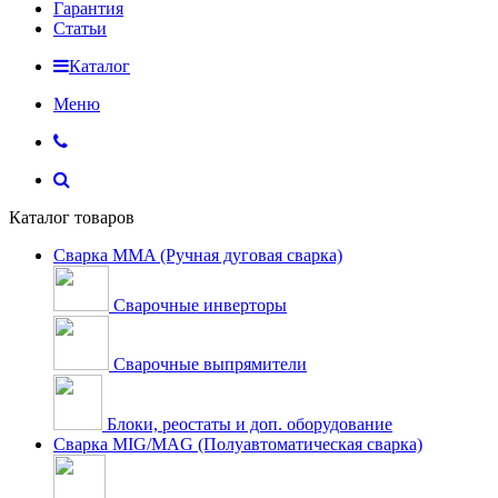
Гарантия
Статьи
Каталог
Меню
Каталог товаров
Сварка MMA (Ручная дуговая сварка)
Сварочные инверторы
Сварочные выпрямители
Блоки, реостаты и доп. оборудование
Сварка MIG/MAG (Полуавтоматическая сварка)