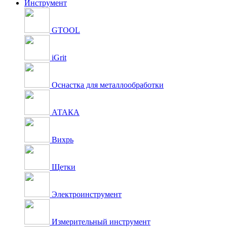
Инструмент
GTOOL
iGrit
Оснастка для металлообработки
АТАКА
Вихрь
Щетки
Электроинструмент
Измерительный инструмент