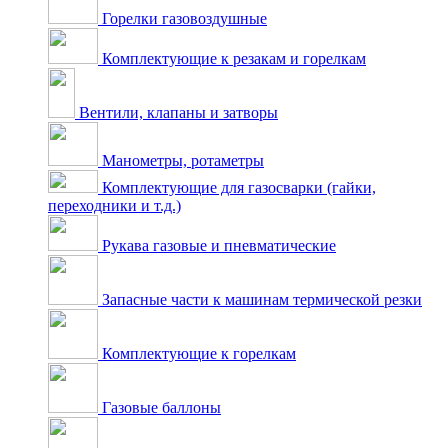
Горелки газовоздушные
Комплектующие к резакам и горелкам
Вентили, клапаны и затворы
Манометры, ротаметры
Комплектующие для газосварки (гайки,
переходники и т.д.)
Рукава газовые и пневматические
Запасные части к машинам термической резки
Комплектующие к горелкам
Газовые баллоны