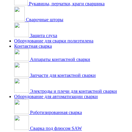
Рукавицы, перчатки, краги сварщика
Сварочные шторы
Защита слуха
Оборудование для сварки полиэтилена
Контактная сварка
Аппараты контактной сварки
Запчасти для контактной сварки
Электроды и плечи для контактной сварки
Оборудование для автоматизации сварки
Роботизированная сварка
Сварка под флюсом SAW