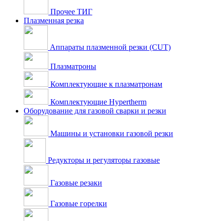
Прочее ТИГ
Плазменная резка
Аппараты плазменной резки (CUT)
Плазматроны
Комплектующие к плазматронам
Комплектующие Hypertherm
Оборудование для газовой сварки и резки
Машины и установки газовой резки
Редукторы и регуляторы газовые
Газовые резаки
Газовые горелки