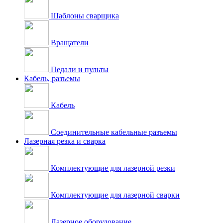
Шаблоны сварщика
Вращатели
Педали и пульты
Кабель, разъемы
Кабель
Соединительные кабельные разъемы
Лазерная резка и сварка
Комплектующие для лазерной резки
Комплектующие для лазерной сварки
Лазерное оборудование