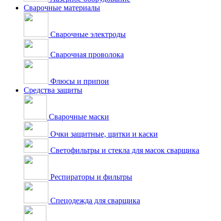
Сварочные материалы
Сварочные электроды
Сварочная проволока
Флюсы и припои
Средства защиты
Сварочные маски
Очки защитные, щитки и каски
Светофильтры и стекла для масок сварщика
Респираторы и фильтры
Спецодежда для сварщика