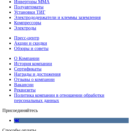
Инверторы ММА
Полуавтоматы
Установки ТИГ
Электрододержатели и клеммы заземления
Компрессоры
Электроды
Пресс-центр
Акции и скидки
Обзоры и советы
О Компании
История компании
Сертификаты
Награды и достижения
Отзывы о компании
Вакансии
Реквизиты
Политика компании в отношении обработки
персональных данных
Присоединяйтесь
Способы оплаты