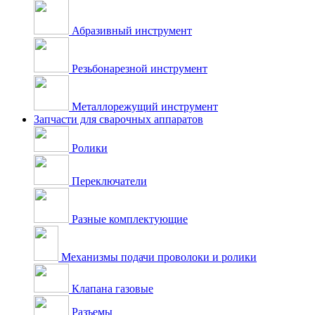
Абразивный инструмент
Резьбонарезной инструмент
Металлорежущий инструмент
Запчасти для сварочных аппаратов
Ролики
Переключатели
Разные комплектующие
Механизмы подачи проволоки и ролики
Клапана газовые
Разъемы