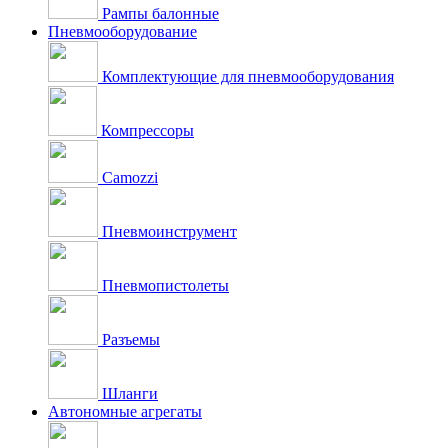
Рампы балонные
Пневмооборудование
Комплектующие для пневмооборудования
Компрессоры
Camozzi
Пневмоинструмент
Пневмопистолеты
Разъемы
Шланги
Автономные агрегаты