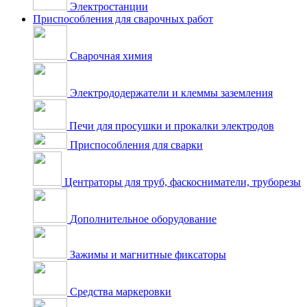
Электростанции
Приспособления для сварочных работ
Сварочная химия
Электрододержатели и клеммы заземления
Печи для просушки и прокалки электродов
Приспособления для сварки
Центраторы для труб, фаскосниматели, труборезы
Дополнительное оборудование
Зажимы и магнитные фиксаторы
Средства маркеровки