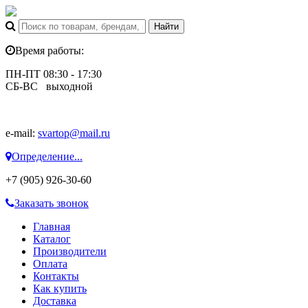
Время работы:
ПН-ПТ 08:30 - 17:30
СБ-ВС выходной
e-mail:
svartop@mail.ru
Определение...
+7 (905) 926-30-60
Заказать звонок
Главная
Каталог
Производители
Оплата
Контакты
Как купить
Доставка