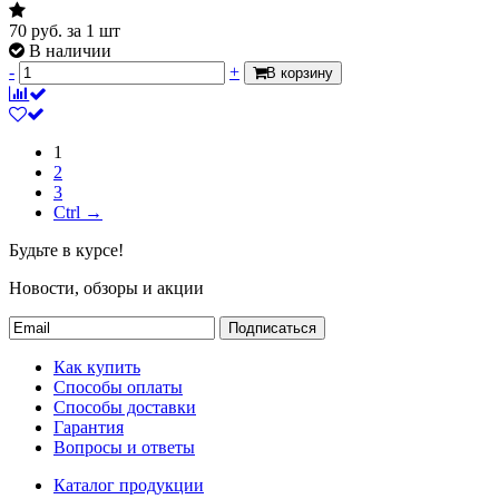
70
руб.
за 1 шт
В наличии
-
+
В корзину
1
2
3
Ctrl →
Будьте в курсе!
Новости, обзоры и акции
Подписаться
Как купить
Способы оплаты
Способы доставки
Гарантия
Вопросы и ответы
Каталог продукции