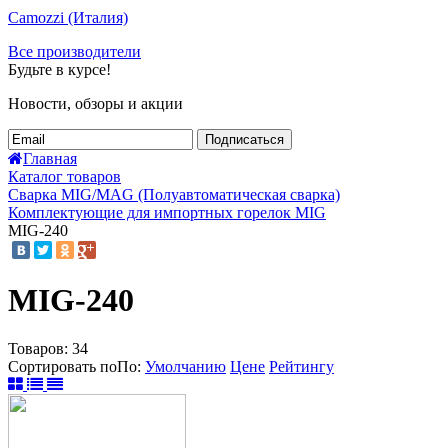
Camozzi (Италия)
Все производители
Будьте в курсе!
Новости, обзоры и акции
Подписаться
Главная
Каталог товаров
Сварка MIG/MAG (Полуавтоматическая сварка)
Комплектующие для импортных горелок MIG
MIG-240
MIG-240
Товаров:
34
Сортировать по
По
:
Умолчанию
Цене
Рейтингу